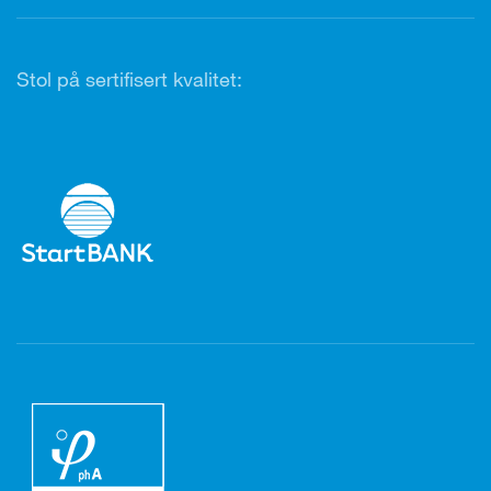
Stol på sertifisert kvalitet: