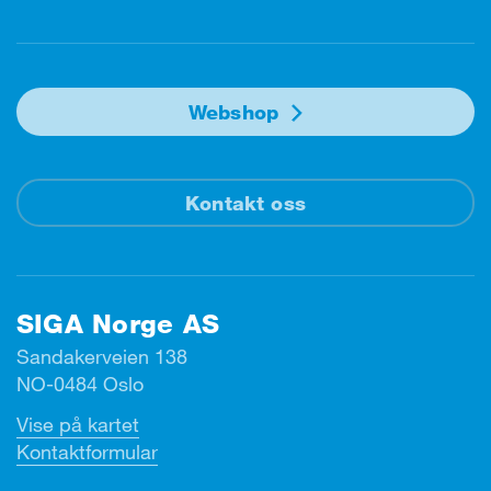
Facebook
Instagram
Linkedin
Youtube
Webshop
Kontakt oss
SIGA Norge AS
Sandakerveien 138
NO-0484 Oslo
Vise på kartet
Kontaktformular