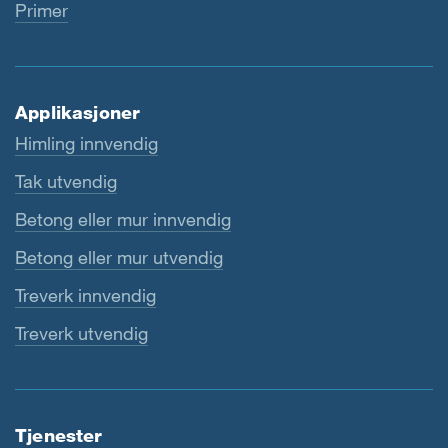
Primer
Applikasjoner
Himling innvendig
Tak utvendig
Betong eller mur innvendig
Betong eller mur utvendig
Treverk innvendig
Treverk utvendig
Tjenester