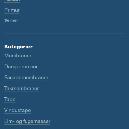
Primur
Se mer
Kategorier
Membraner
Dampbremser
Fasademembraner
Takmembraner
Tape
Vindustape
Lim- og fugemasser