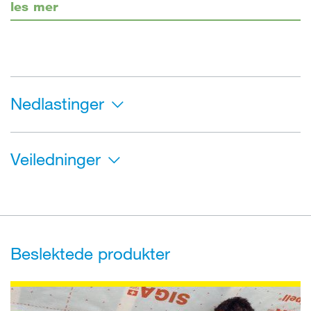
les mer
Nedlastinger
Veiledninger
Beslektede produkter