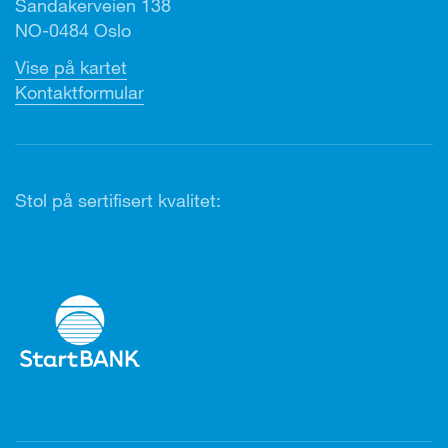
Sandakerveien 138
NO-0484 Oslo
Vise på kartet
Kontaktformular
Stol på sertifisert kvalitet: