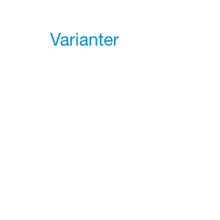
Varianter