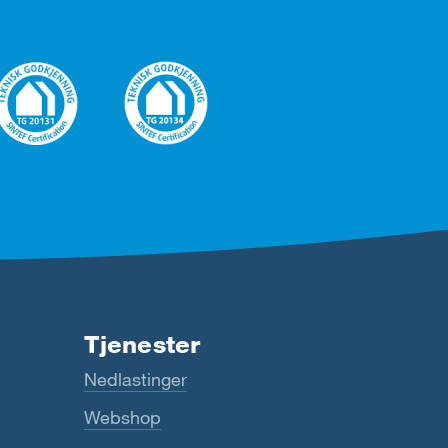
Tjenester
Nedlastinger
Webshop