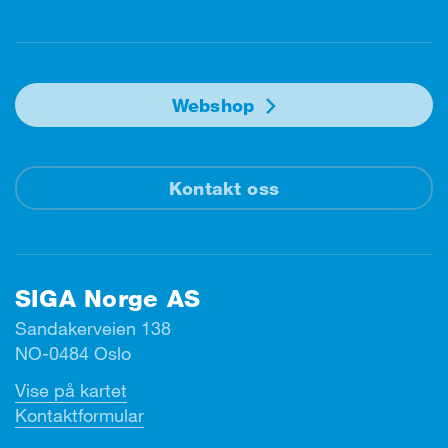
Facebook
Instagram
Linkedin
Youtube
Webshop
Kontakt oss
SIGA Norge AS
Sandakerveien 138
NO-0484 Oslo
Vise på kartet
Kontaktformular