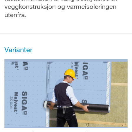
veggkonstruksjon og varmeisoleringen
utenfra.
Varianter