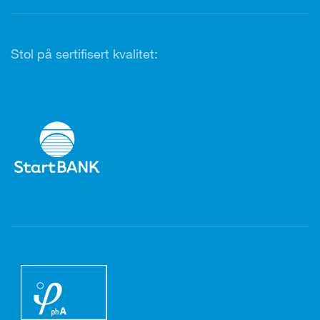
Stol på sertifisert kvalitet: