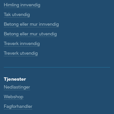
Himling innvendig
Tak utvendig
Betong eller mur innvendig
Betong eller mur utvendig
Treverk innvendig
Treverk utvendig
Tjenester
Nedlastinger
Webshop
Fagforhandler