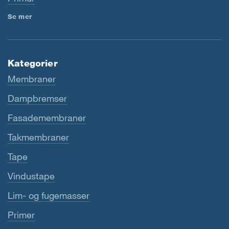
Se mer
Kategorier
Membraner
Dampbremser
Fasademembraner
Takmembraner
Tape
Vindustape
Lim- og fugemasser
Primer