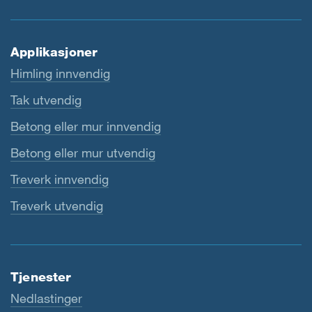
Applikasjoner
Himling innvendig
Tak utvendig
Betong eller mur innvendig
Betong eller mur utvendig
Treverk innvendig
Treverk utvendig
Tjenester
Nedlastinger