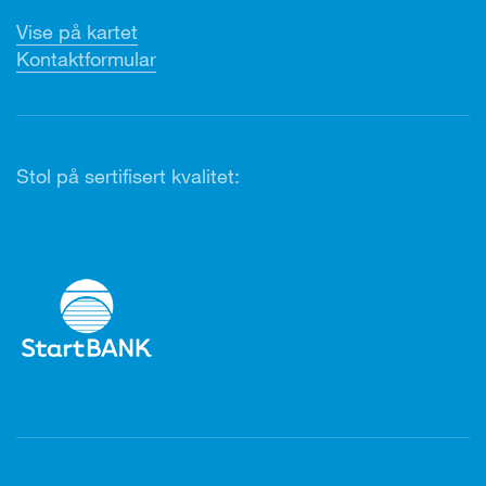
Vise på kartet
Kontaktformular
Stol på sertifisert kvalitet: