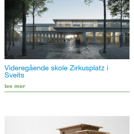
Videregående skole Zirkusplatz i
Sveits
les mer