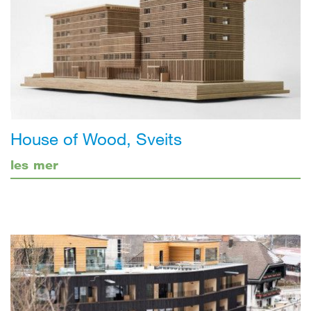
House of Wood, Sveits
les mer