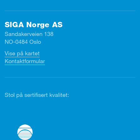
SIGA Norge AS
Sandakerveien 138
NO-0484 Oslo
Vise på kartet
Kontaktformular
Stol på sertifisert kvalitet: