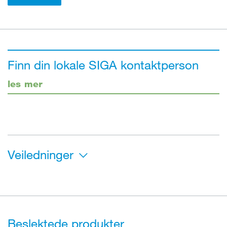
Finn din lokale SIGA kontaktperson
les mer
Veiledninger
Beslektede produkter