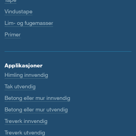
Vindustape
Lim- og fugemasser
Primer
Applikasjoner
Himling innvendig
Tak utvendig
Betong eller mur innvendig
Betong eller mur utvendig
Treverk innvendig
Treverk utvendig