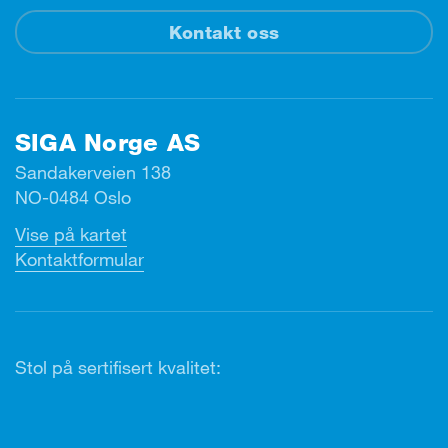
Kontakt oss
SIGA Norge AS
Sandakerveien 138
NO-0484 Oslo
Vise på kartet
Kontaktformular
Stol på sertifisert kvalitet: