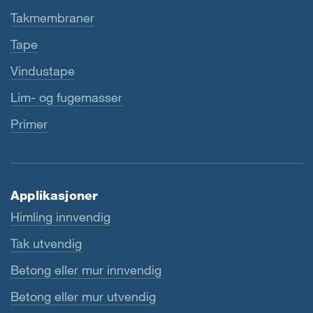
Takmembraner
Tape
Vindustape
Lim- og fugemasser
Primer
Applikasjoner
Himling innvendig
Tak utvendig
Betong eller mur innvendig
Betong eller mur utvendig