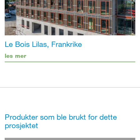
Le Bois Lilas, Frankrike
les mer
Produkter som ble brukt for dette
prosjektet