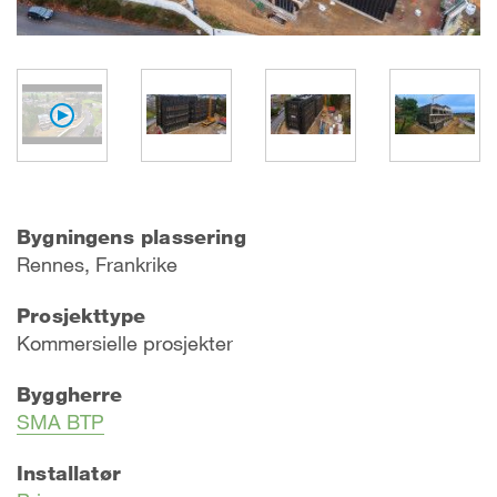
Bygningens plassering
Rennes, Frankrike
Prosjekttype
Kommersielle prosjekter
Byggherre
SMA BTP
Installatør