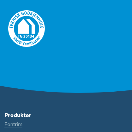
Produkter
Fentrim