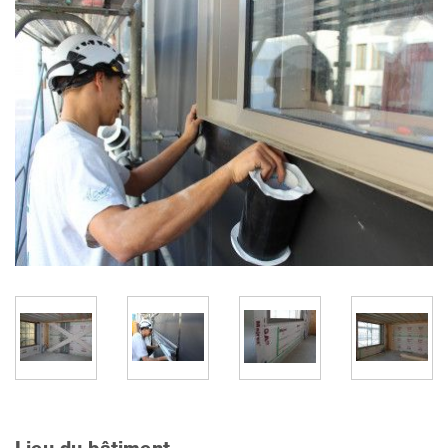
Lieu du bâtiment