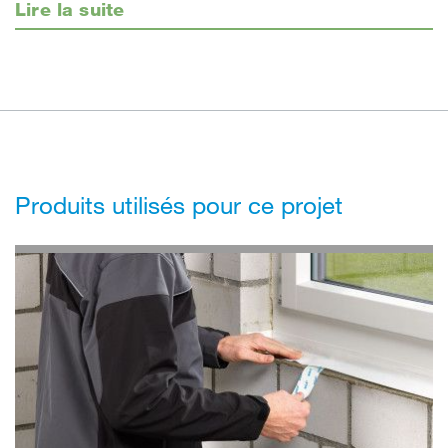
Lire la suite
Produits utilisés pour ce projet