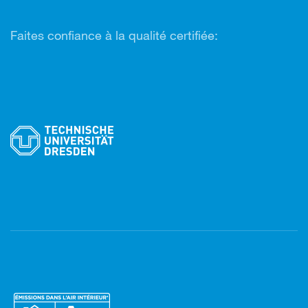
Faites confiance à la qualité certifiée: