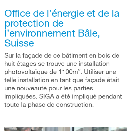
Office de l’énergie et de la
protection de
l’environnement Bâle,
Suisse
Sur la façade de ce bâtiment en bois de
huit étages se trouve une installation
photovoltaïque de 1100m². Utiliser une
telle installation en tant que façade était
une nouveauté pour les parties
impliquées. SIGA a été impliqué pendant
toute la phase de construction.