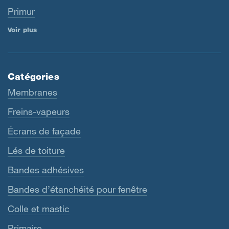
Primur
Voir plus
Catégories
Membranes
Freins-vapeurs
Écrans de façade
Lés de toiture
Bandes adhésives
Bandes d’étanchéité pour fenêtre
Colle et mastic
Primaire