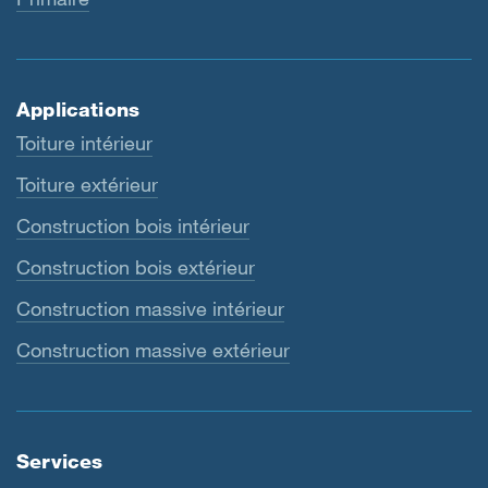
Applications
Toiture intérieur
Toiture extérieur
Construction bois intérieur
Construction bois extérieur
Construction massive intérieur
Construction massive extérieur
Services