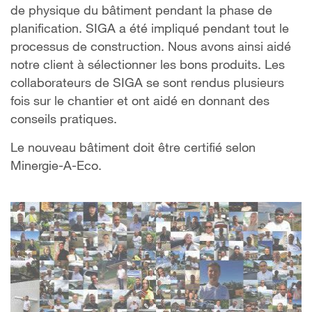
de physique du bâtiment pendant la phase de
planification. SIGA a été impliqué pendant tout le
processus de construction. Nous avons ainsi aidé
notre client à sélectionner les bons produits. Les
collaborateurs de SIGA se sont rendus plusieurs
fois sur le chantier et ont aidé en donnant des
conseils pratiques.
Le nouveau bâtiment doit être certifié selon
Minergie-A-Eco.