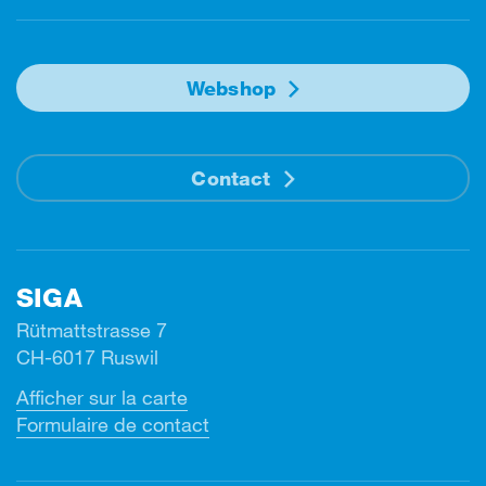
Webshop
Contact
SIGA
Rütmattstrasse 7
CH-6017 Ruswil
Afficher sur la carte
Formulaire de contact