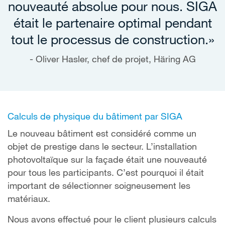
nouveauté absolue pour nous. SIGA
était le partenaire optimal pendant
tout le processus de construction.»
Oliver Hasler, chef de projet, Häring AG
Calculs de physique du bâtiment par SIGA
Le nouveau bâtiment est considéré comme un
objet de prestige dans le secteur. L’installation
photovoltaïque sur la façade était une nouveauté
pour tous les participants. C’est pourquoi il était
important de sélectionner soigneusement les
matériaux.
Nous avons effectué pour le client plusieurs calculs