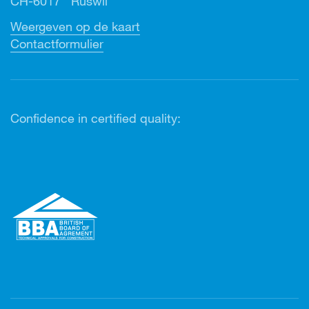
CH-6017 Ruswil
Weergeven op de kaart
Contactformulier
Confidence in certified quality: