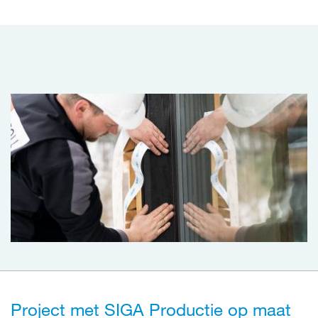
Project met SIGA Productie op maat