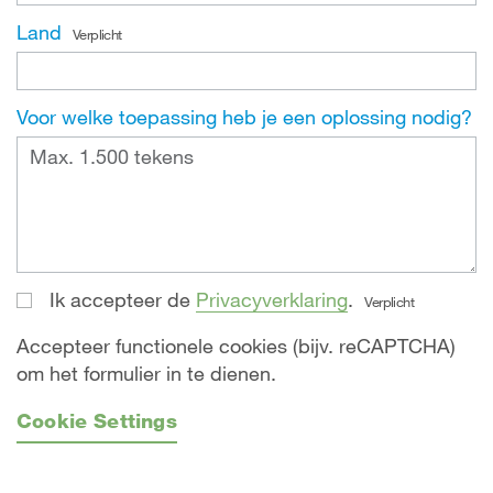
Land
Verplicht
Voor welke toepassing heb je een oplossing nodig?
Ik accepteer de
Privacyverklaring
.
Verplicht
Accepteer functionele cookies (bijv. reCAPTCHA)
om het formulier in te dienen.
Cookie Settings