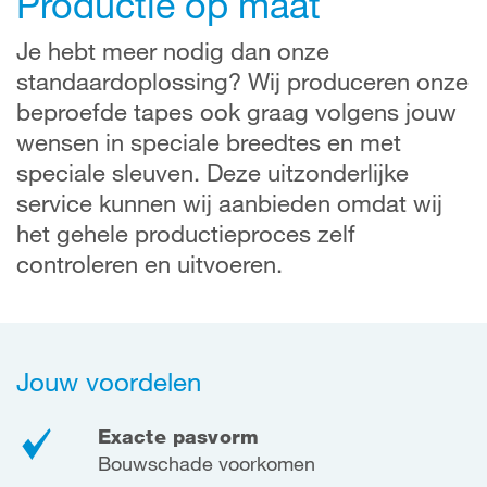
Productie op maat
Je hebt meer nodig dan onze
standaardoplossing? Wij produceren onze
beproefde tapes ook graag volgens jouw
wensen in speciale breedtes en met
speciale sleuven. Deze uitzonderlijke
service kunnen wij aanbieden omdat wij
het gehele productieproces zelf
controleren en uitvoeren.
Jouw voordelen
Exacte pasvorm
Bouwschade voorkomen