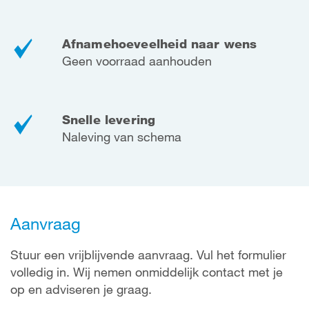
Afnamehoeveelheid naar wens
Geen voorraad aanhouden
Snelle levering
Naleving van schema
Aanvraag
Stuur een vrijblijvende aanvraag. Vul het formulier
volledig in. Wij nemen onmiddelijk contact met je
op en adviseren je graag.