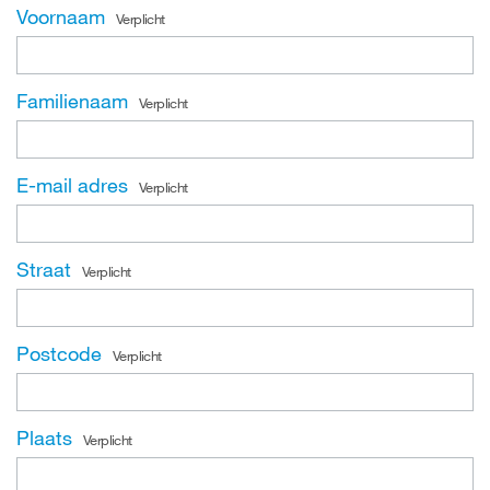
Voornaam
Verplicht
Familienaam
Verplicht
E-mail adres
Verplicht
Straat
Verplicht
Postcode
Verplicht
Plaats
Verplicht