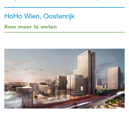
HoHo Wien, Oostenrijk
Kom meer te weten