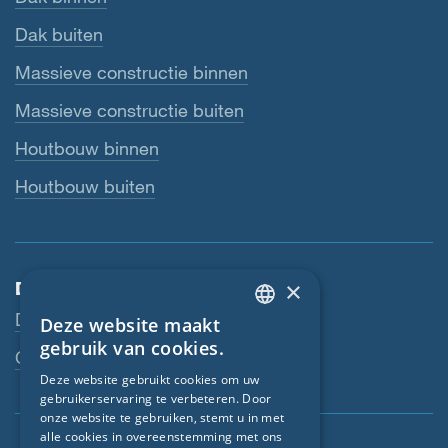
Dak buiten
Massieve constructie binnen
Massieve constructie buiten
Houtbouw binnen
Houtbouw buiten
×
Dienstverlening
Downloads
Deze website maakt
ENGLISH
gebruik van cookies.
Contactpersoon
GERMAN
Deze website gebruikt cookies om uw
gebruikerservaring te verbeteren. Door
FRENCH
onze website te gebruiken, stemt u in met
CZECH
alle cookies in overeenstemming met ons