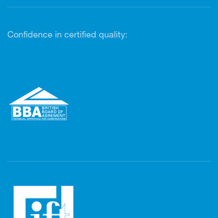
Confidence in certified quality: