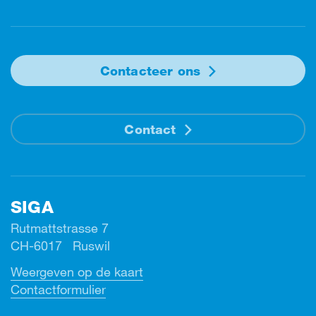
Contacteer ons
Contact
SIGA
Rutmattstrasse 7
CH-6017 Ruswil
Weergeven op de kaart
Contactformulier