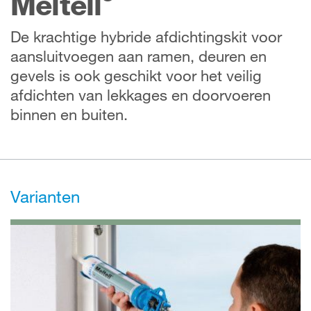
Meltell
De krachtige hybride afdichtingskit voor
aansluitvoegen aan ramen, deuren en
gevels is ook geschikt voor het veilig
afdichten van lekkages en doorvoeren
binnen en buiten.
Varianten