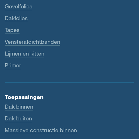
Gevelfolies
Dakfolies
Tapes
Vensterafdichtbanden
Lijmen en kitten
Primer
Toepassingen
Dak binnen
Dak buiten
Massieve constructie binnen