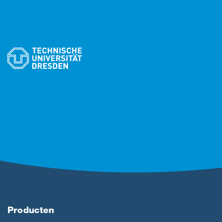
Producten