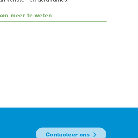
om meer te weten
Contacteer ons