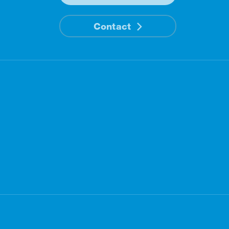
Contact