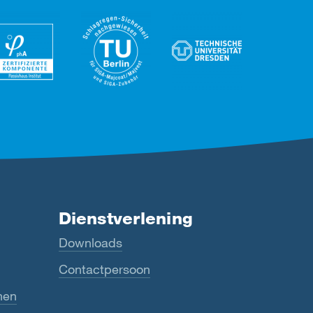
Dienstverlening
Downloads
Contactpersoon
nen