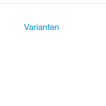
Varianten