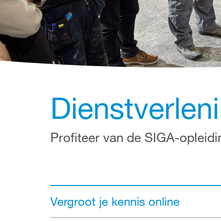
Dienstverlen
Profiteer van de SIGA-opleid
Vergroot je kennis online