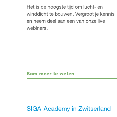
Het is de hoogste tijd om lucht- en
winddicht te bouwen. Vergroot je kennis
en neem deel aan een van onze live
webinars.
Kom meer te weten
SIGA-Academy in Zwitserland