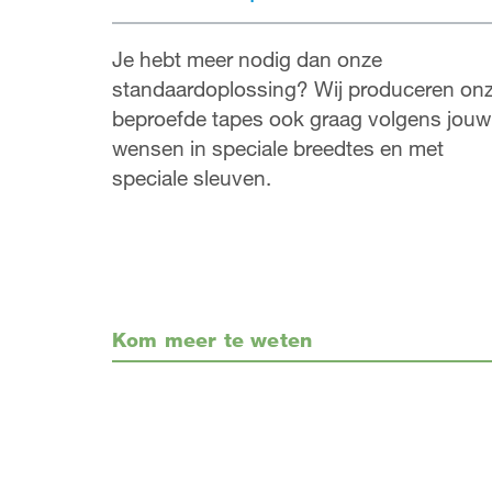
Je hebt meer nodig dan onze
standaardoplossing? Wij produceren on
beproefde tapes ook graag volgens jouw
wensen in speciale breedtes en met
speciale sleuven.
Kom meer te weten