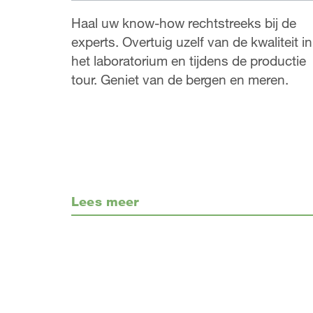
Haal uw know-how rechtstreeks bij de
experts. Overtuig uzelf van de kwaliteit in
het laboratorium en tijdens de productie
tour. Geniet van de bergen en meren.
Lees meer