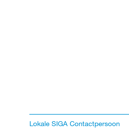
Lokale SIGA Contactpersoon