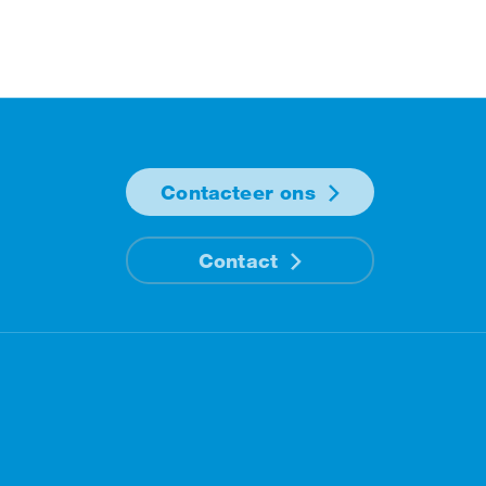
Contacteer ons
Contact