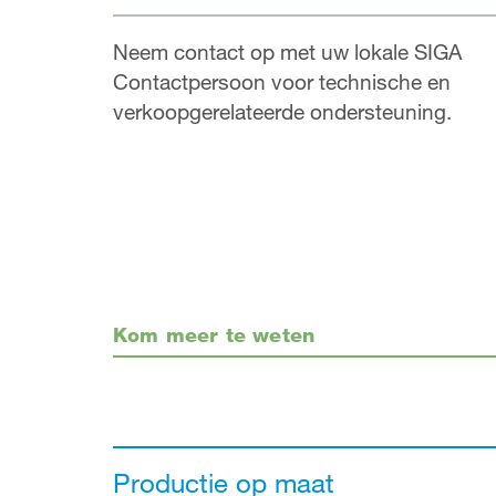
Neem contact op met uw lokale SIGA
Contactpersoon voor technische en
verkoopgerelateerde ondersteuning.
Kom meer te weten
Productie op maat