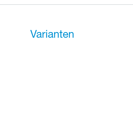
Varianten