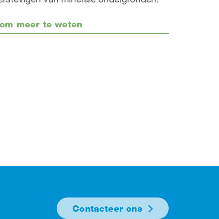
om meer te weten
Contacteer ons