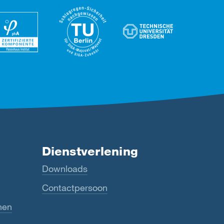
Dienstverlening
Downloads
Contactpersoon
nen