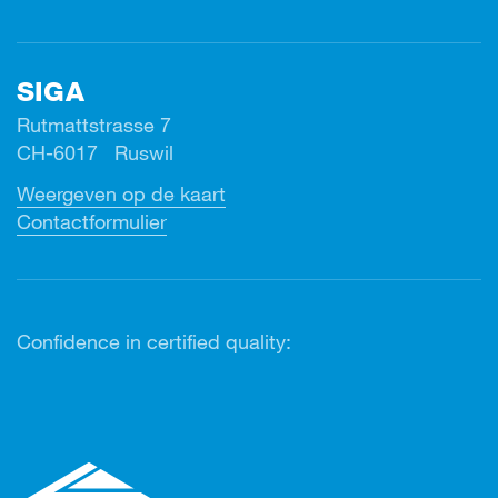
SIGA
Rutmattstrasse 7
CH-6017 Ruswil
Weergeven op de kaart
Contactformulier
Confidence in certified quality: