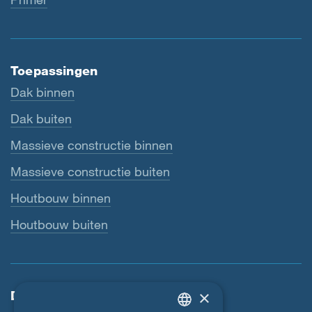
Toepassingen
Dak binnen
Dak buiten
Massieve constructie binnen
Massieve constructie buiten
Houtbouw binnen
Houtbouw buiten
×
Dienstverlening