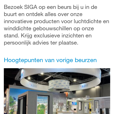
Bezoek SIGA op een beurs bij u in de
buurt en ontdek alles over onze
innovatieve producten voor luchtdichte en
winddichte gebouwschillen op onze
stand. Krijg exclusieve inzichten en
persoonlijk advies ter plaatse.
Hoogtepunten van vorige beurzen