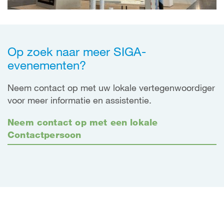
Op zoek naar meer SIGA-
evenementen?
Neem contact op met uw lokale vertegenwoordiger
voor meer informatie en assistentie.
Neem contact op met een lokale
Contactpersoon