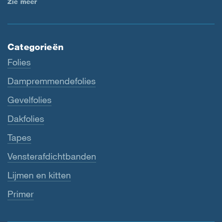
Zie meer
Categorieën
Folies
Dampremmendefolies
Gevelfolies
Dakfolies
Tapes
Vensterafdichtbanden
Lijmen en kitten
Primer