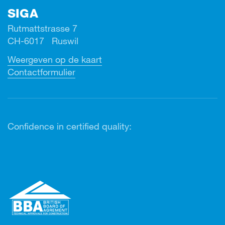
SIGA
Rutmattstrasse 7
CH-6017 Ruswil
Weergeven op de kaart
Contactformulier
Confidence in certified quality: