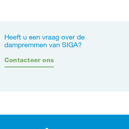
Heeft u een vraag over de
dampremmen van SIGA?
Contacteer ons
Footer