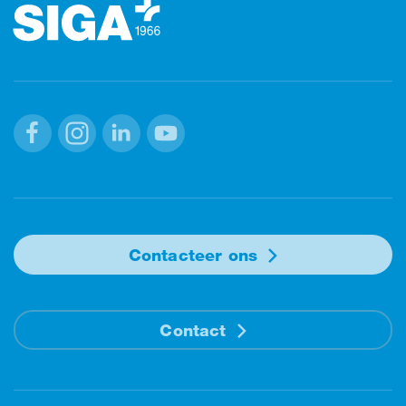
Facebook
Instagram
Linkedin
Youtube
Contacteer ons
Contact