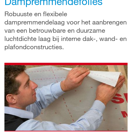
Dampremmendefolies
Robuuste en flexibele
dampremmendelaag voor het aanbrengen
van een betrouwbare en duurzame
luchtdichte laag bij interne dak-, wand- en
plafondconstructies.