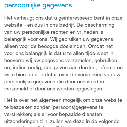
persoonlijke gegevens
Het verheugt ons dat u geïnteresseerd bent in onze
website - en dus in ons bedrijf. De bescherming
van uw persoonlijke rechten en vrijheden is
belangrijk voor ons. Wij gebruiken uw gegevens
alleen voor de beoogde doeleinden. Omdat het
voor ons belangrijk is dat u te allen tijde weet in
hoeverre wij uw gegevens verzamelen, gebruiken
en, indien nodig, doorgeven aan derden, informeren
wij u hieronder in detail over de verwerking van uw
persoonlijke gegevens die door ons worden
verzameld of door ons worden opgeslagen.
Het is over het algemeen mogelijk om onze website
te bezoeken zonder (persoons)gegevens te
verstrekken; als er voor bepaalde diensten
uitzonderingen zijn, zullen we deze in de volgende