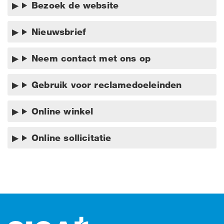
Bezoek de website
Nieuwsbrief
Neem contact met ons op
Gebruik voor reclamedoeleinden
Online winkel
Online sollicitatie
Footer