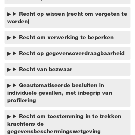
Recht op wissen (recht om vergeten te
worden)
Recht om verwerking te beperken
Recht op gegevensoverdraagbaarheid
Recht van bezwaar
Geautomatiseerde besluiten in
individuele gevallen, met inbegrip van
profilering
Recht om toestemming in te trekken
krachtens de
gegevensbeschermingswetgeving