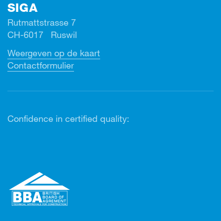
SIGA
Rutmattstrasse 7
CH-6017 Ruswil
Weergeven op de kaart
Contactformulier
Confidence in certified quality: