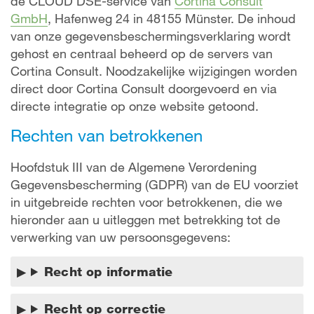
de CLOUD DSE-service van
Cortina Consult
GmbH
, Hafenweg 24 in 48155 Münster. De inhoud
van onze gegevensbeschermingsverklaring wordt
gehost en centraal beheerd op de servers van
Cortina Consult. Noodzakelijke wijzigingen worden
direct door Cortina Consult doorgevoerd en via
directe integratie op onze website getoond.
Rechten van betrokkenen
Hoofdstuk III van de Algemene Verordening
Gegevensbescherming (GDPR) van de EU voorziet
in uitgebreide rechten voor betrokkenen, die we
hieronder aan u uitleggen met betrekking tot de
verwerking van uw persoonsgegevens:
Recht op informatie
Recht op correctie