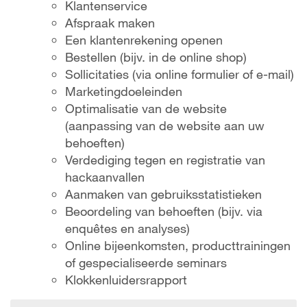
Klantenservice
Afspraak maken
Een klantenrekening openen
Bestellen (bijv. in de online shop)
Sollicitaties (via online formulier of e-mail)
Marketingdoeleinden
Optimalisatie van de website
(aanpassing van de website aan uw
behoeften)
Verdediging tegen en registratie van
hackaanvallen
Aanmaken van gebruiksstatistieken
Beoordeling van behoeften (bijv. via
enquêtes en analyses)
Online bijeenkomsten, producttrainingen
of gespecialiseerde seminars
Klokkenluidersrapport