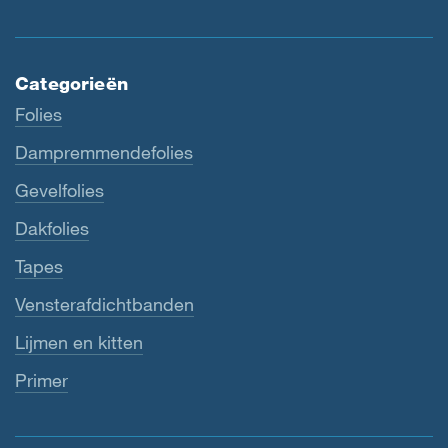
Categorieën
Folies
Dampremmendefolies
Gevelfolies
Dakfolies
Tapes
Vensterafdichtbanden
Lijmen en kitten
Primer