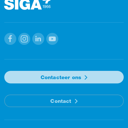
Facebook
Instagram
Linkedin
Youtube
Contacteer ons
Contact