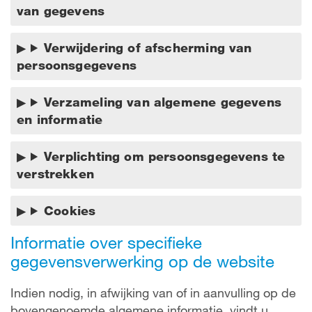
van gegevens
Verwijdering of afscherming van
persoonsgegevens
Verzameling van algemene gegevens
en informatie
Verplichting om persoonsgegevens te
verstrekken
Cookies
Informatie over specifieke
gegevensverwerking op de website
Indien nodig, in afwijking van of in aanvulling op de
bovengenoemde algemene informatie, vindt u