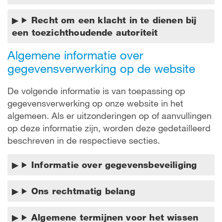
Recht om een klacht in te dienen bij
een toezichthoudende autoriteit
Algemene informatie over
gegevensverwerking op de website
De volgende informatie is van toepassing op
gegevensverwerking op onze website in het
algemeen. Als er uitzonderingen op of aanvullingen
op deze informatie zijn, worden deze gedetailleerd
beschreven in de respectieve secties.
Informatie over gegevensbeveiliging
Ons rechtmatig belang
Algemene termijnen voor het wissen