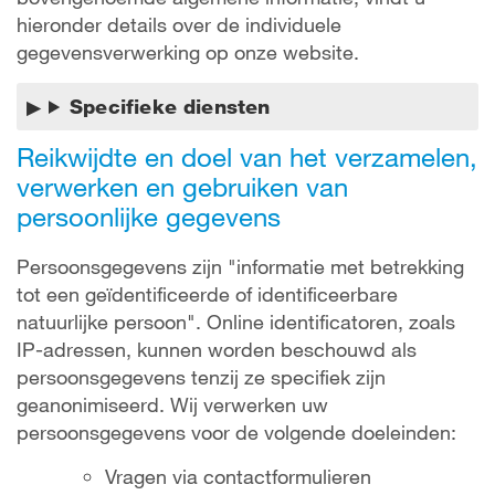
hieronder details over de individuele
gegevensverwerking op onze website.
Specifieke diensten
Reikwijdte en doel van het verzamelen,
verwerken en gebruiken van
persoonlijke gegevens
Persoonsgegevens zijn "informatie met betrekking
tot een geïdentificeerde of identificeerbare
natuurlijke persoon". Online identificatoren, zoals
IP-adressen, kunnen worden beschouwd als
persoonsgegevens tenzij ze specifiek zijn
geanonimiseerd. Wij verwerken uw
persoonsgegevens voor de volgende doeleinden:
Vragen via contactformulieren