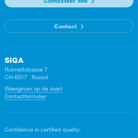
Contacteer ons
Contact
SIGA
Rutmattstrasse 7
CH-6017 Ruswil
Weergeven op de kaart
Contactformulier
Confidence in certified quality: