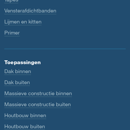
Vensterafdichtbanden
Lijmen en kitten
Primer
Toepassingen
Dak binnen
Dak buiten
Massieve constructie binnen
Massieve constructie buiten
Houtbouw binnen
Houtbouw buiten