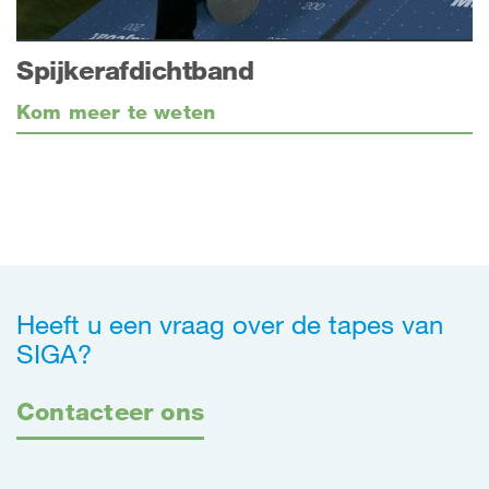
Spijkerafdichtband
Kom meer te weten
Heeft u een vraag over de tapes van
SIGA?
Contacteer ons