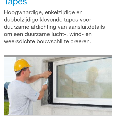
Tapes
Hoogwaardige, enkelzijdige en
dubbelzijdige klevende tapes voor
duurzame afdichting van aansluitdetails
om een duurzame lucht-, wind- en
weersdichte bouwschil te creeren.