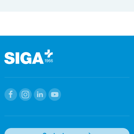
Footer
Facebook
Instagram
Linkedin
Youtube