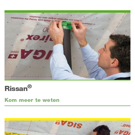
®
Rissan
Kom meer te weten