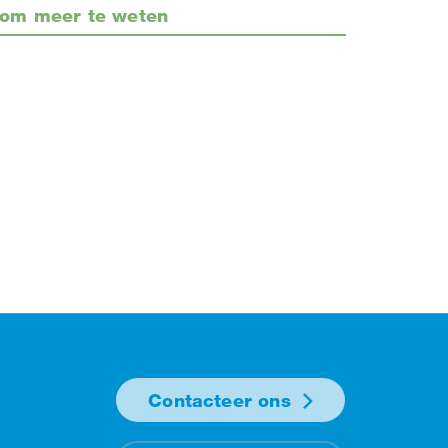
om meer te weten
Contacteer ons