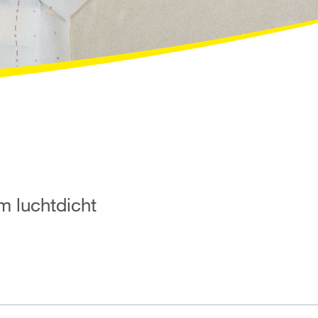
m luchtdicht