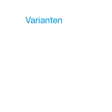
Varianten