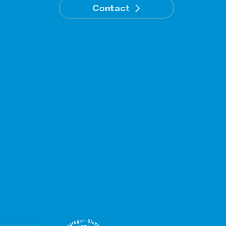
Contact