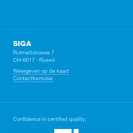
SIGA
Rutmattstrasse 7
CH-6017 Ruswil
Weergeven op de kaart
Contactformulier
Confidence in certified quality: