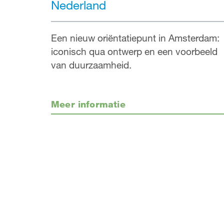
Nederland
Een nieuw oriëntatiepunt in Amsterdam:
iconisch qua ontwerp en een voorbeeld
van duurzaamheid.
Meer informatie