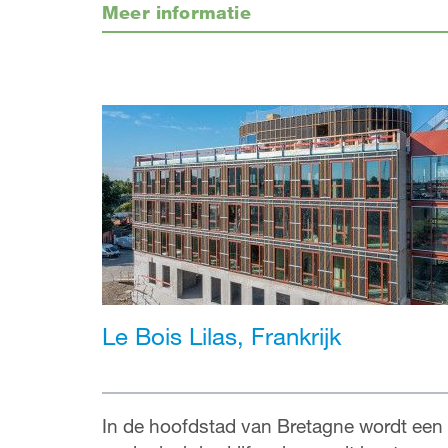
Meer informatie
Le Bois Lilas, Frankrijk
In de hoofdstad van Bretagne wordt een