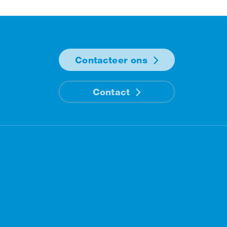
Contacteer ons
Contact