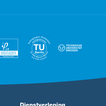
Dienstverlening