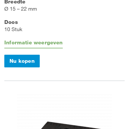
Breedte
Ø 15 – 22 mm
Doos
10 Stuk
Informatie weergeven
Nu kopen