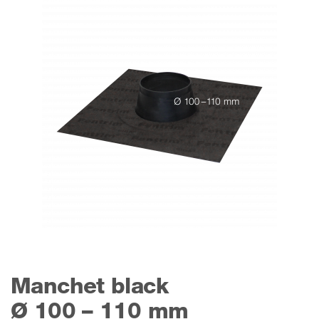
Manchet black
Ø 100 – 110 mm