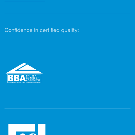
Confidence in certified quality: