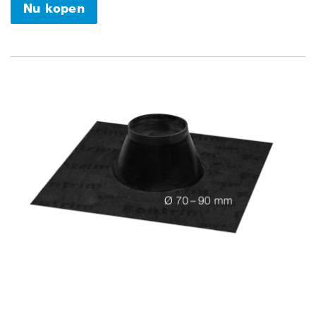
Nu kopen