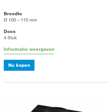
Breedte
Ø 100 – 110 mm
Doos
4 Stuk
Informatie weergeven
Nu kopen