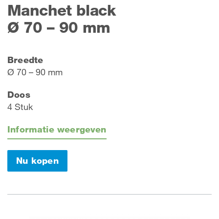
Manchet black
Ø 70 – 90 mm
Breedte
Ø 70 – 90 mm
Doos
4 Stuk
Informatie weergeven
Nu kopen