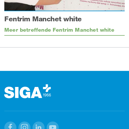
Fentrim Manchet white
Meer betreffende Fentrim Manchet white
Footer