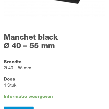
Manchet black
Ø 40 – 55 mm
Breedte
Ø 40 – 55 mm
Doos
4 Stuk
Informatie weergeven