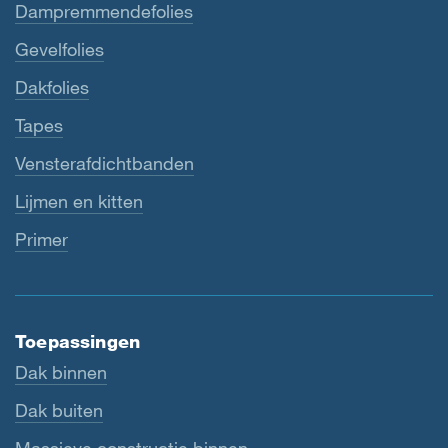
Dampremmendefolies
Gevelfolies
Dakfolies
Tapes
Vensterafdichtbanden
Lijmen en kitten
Primer
Toepassingen
Dak binnen
Dak buiten