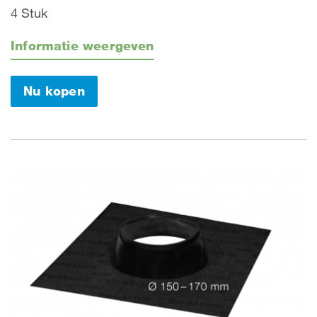
4 Stuk
Informatie weergeven
Nu kopen