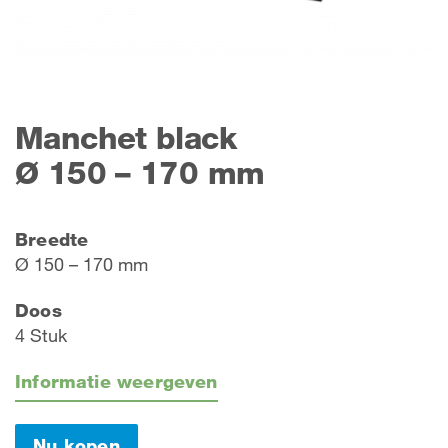
Manchet black
Ø 150 – 170 mm
Breedte
Ø 150 – 170 mm
Doos
4 Stuk
Informatie weergeven
Nu kopen