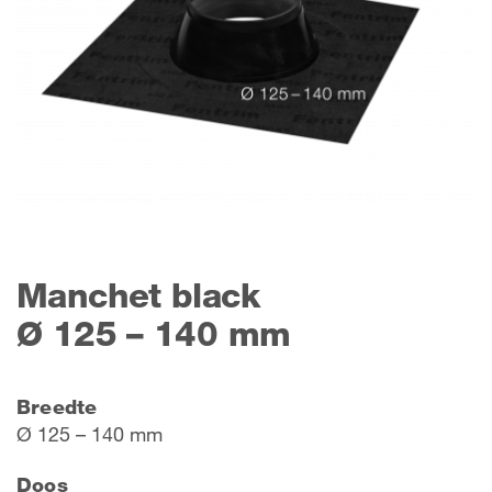
Manchet black
Ø 125 – 140 mm
Breedte
Ø 125 – 140 mm
Doos