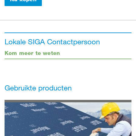
Lokale SIGA Contactpersoon
Kom meer te weten
Gebruikte producten