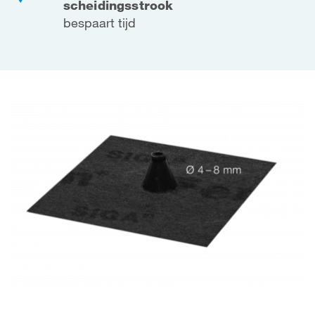
scheidingsstrook
bespaart tijd