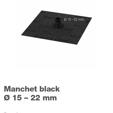
Manchet black
Ø 15 – 22 mm