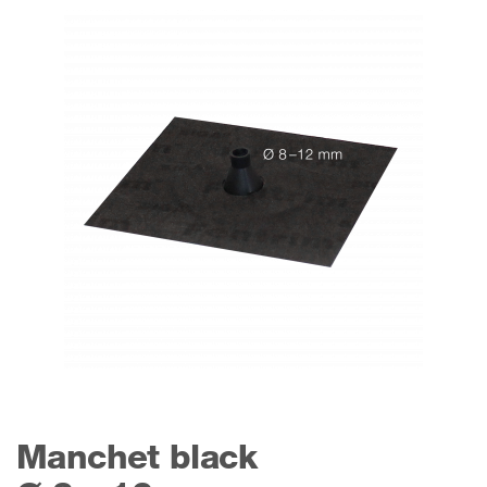
Manchet black