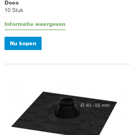
Doos
10 Stuk
Informatie weergeven
Nu kopen