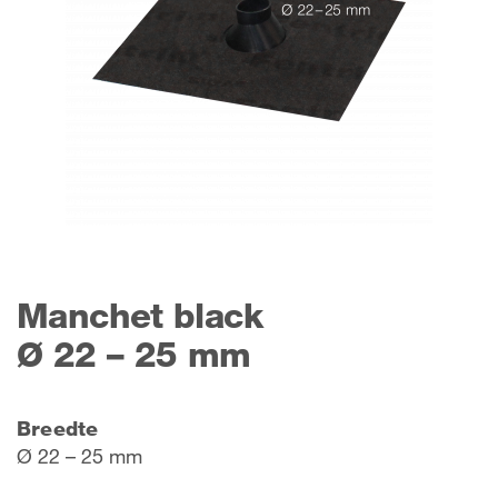
Manchet black
Ø 22 – 25 mm
Breedte
Ø 22 – 25 mm