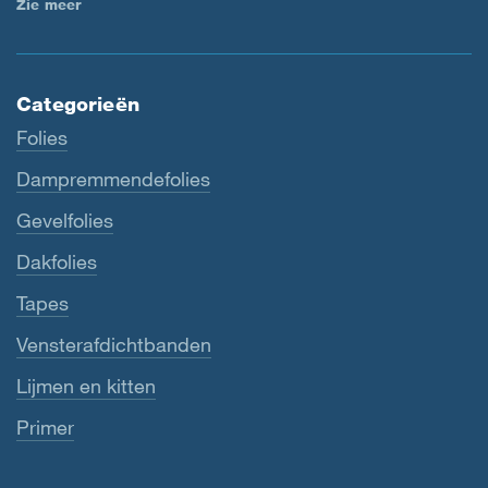
Zie meer
Categorieën
Folies
Dampremmendefolies
Gevelfolies
Dakfolies
Tapes
Vensterafdichtbanden
Lijmen en kitten
Primer