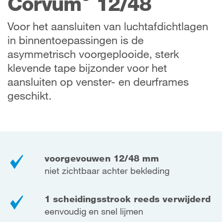
Corvum
12/48
Voor het aansluiten van luchtafdichtlagen
in binnentoepassingen is de
asymmetrisch voorgeplooide, sterk
klevende tape bijzonder voor het
aansluiten op venster- en deurframes
geschikt.
voorgevouwen 12/48 mm
niet zichtbaar achter bekleding
1 scheidingsstrook reeds verwijderd
eenvoudig en snel lijmen