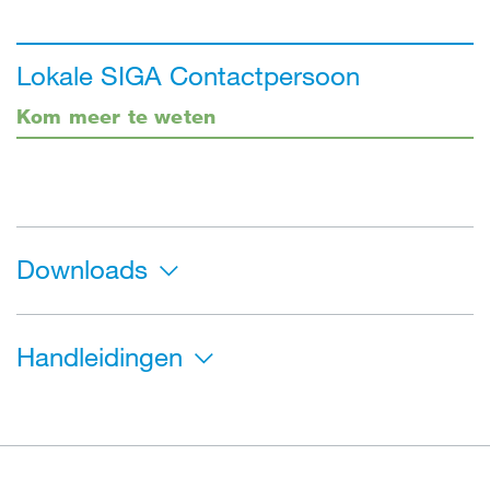
Lokale SIGA Contactpersoon
Kom meer te weten
Downloads
Handleidingen