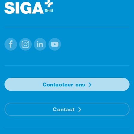
Facebook
Instagram
Linkedin
Youtube
Contacteer ons
Contact