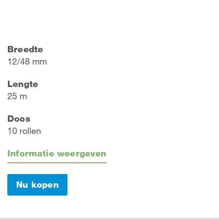
Breedte
12/48 mm
Lengte
25 m
Doos
10 rollen
Informatie weergeven
Nu kopen