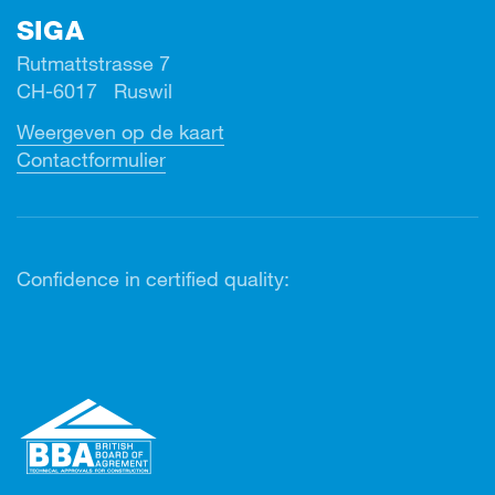
SIGA
Rutmattstrasse 7
CH-6017 Ruswil
Weergeven op de kaart
Contactformulier
Confidence in certified quality: