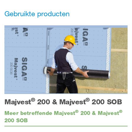
Gebruikte producten
®
®
Majvest
200 & Majvest
200 SOB
®
®
Meer betreffende Majvest
200 & Majvest
200 SOB