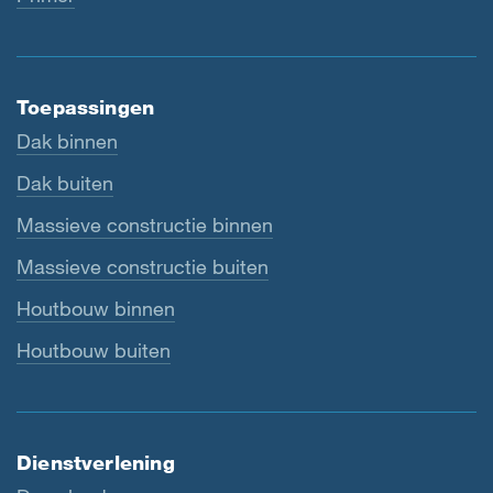
Toepassingen
Dak binnen
Dak buiten
Massieve constructie binnen
Massieve constructie buiten
Houtbouw binnen
Houtbouw buiten
Dienstverlening