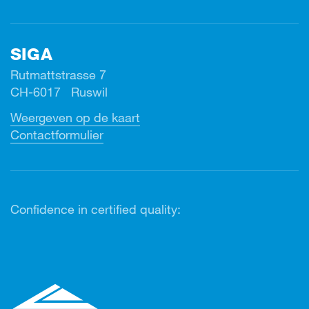
SIGA
Rutmattstrasse 7
CH-6017 Ruswil
Weergeven op de kaart
Contactformulier
Confidence in certified quality: