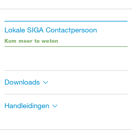
Lokale SIGA Contactpersoon
Kom meer te weten
Downloads
Handleidingen