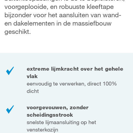
voorgeplooide, en robuuste kleeftape
bijzonder voor het aansluiten van wand-
en dakelementen in de massiefbouw
geschikt.
extreme lijmkracht over het gehele
vlak
eenvoudig te verwerken, direct 100%
dicht
voorgevouwen, zonder
scheidingsstrook
snelste lijmaansluiting op het
vensterkozijn