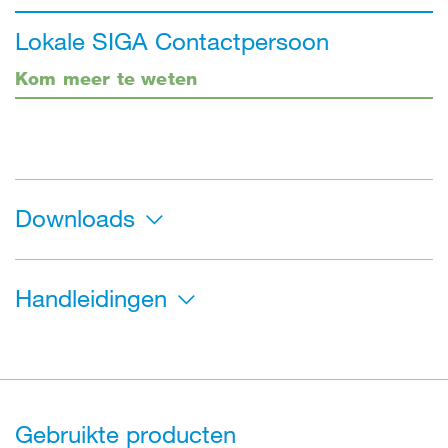
Lokale SIGA Contactpersoon
Kom meer te weten
Downloads
Handleidingen
Gebruikte producten