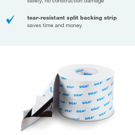
safety, no construction damage
tear-resistant split backing strip
saves time and money