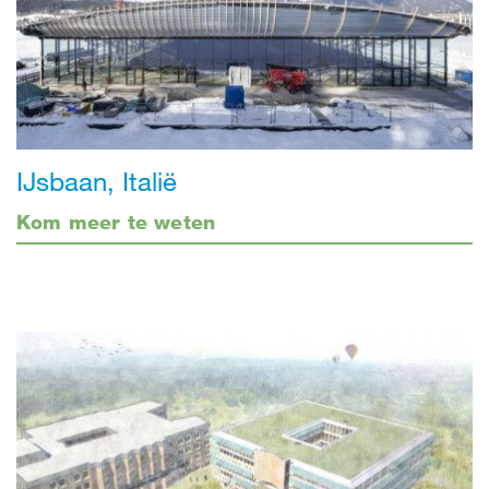
IJsbaan, Italië
Kom meer te weten