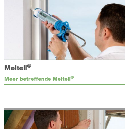
®
Meltell
®
Meer betreffende Meltell