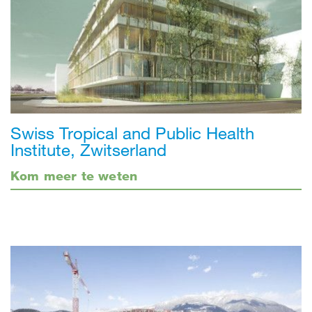
Swiss Tropical and Public Health
Institute, Zwitserland
Kom meer te weten