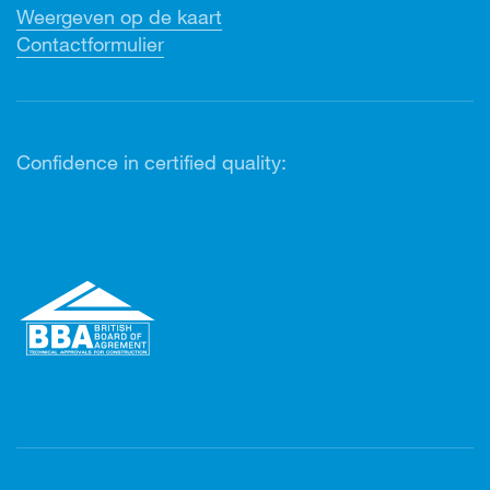
Weergeven op de kaart
Contactformulier
Confidence in certified quality: