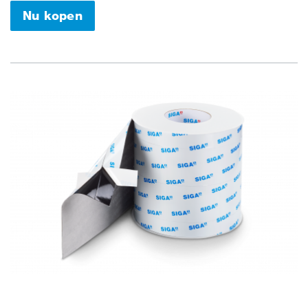
Nu kopen