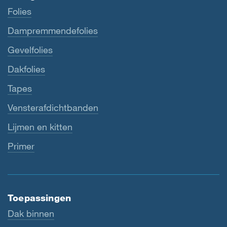
Folies
Dampremmendefolies
Gevelfolies
Dakfolies
Tapes
Vensterafdichtbanden
Lijmen en kitten
Primer
Toepassingen
Dak binnen