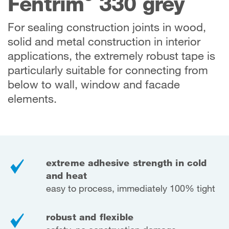
Fentrim
330 grey
For sealing construction joints in wood,
solid and metal construction in interior
applications, the extremely robust tape is
particularly suitable for connecting from
below to wall, window and facade
elements.
extreme adhesive strength in cold
and heat
easy to process, immediately 100% tight
robust and flexible