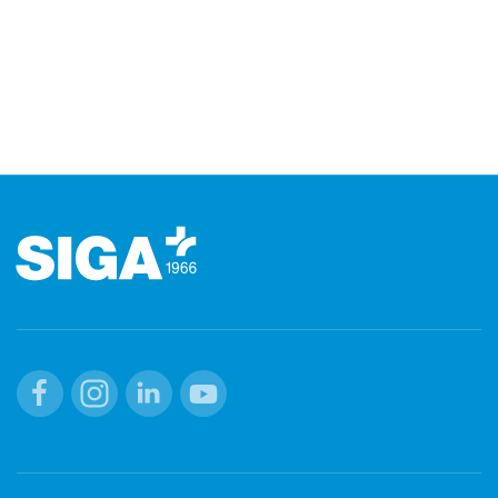
Footer
Facebook
Instagram
Linkedin
Youtube