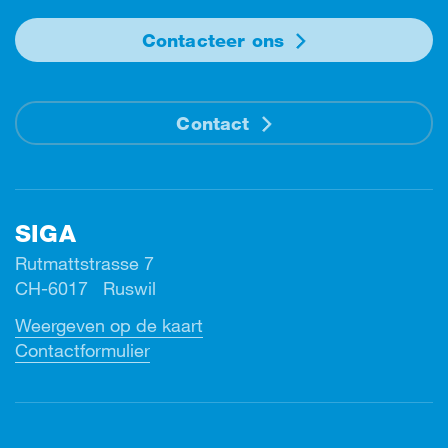
Contacteer ons
Contact
SIGA
Rutmattstrasse 7
CH-6017 Ruswil
Weergeven op de kaart
Contactformulier