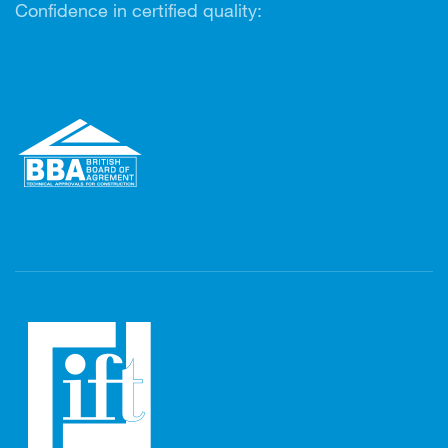
Confidence in certified quality: