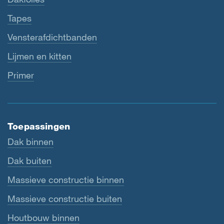
Tapes
Vensterafdichtbanden
Lijmen en kitten
Primer
Toepassingen
Dak binnen
Dak buiten
Massieve constructie binnen
Massieve constructie buiten
Houtbouw binnen