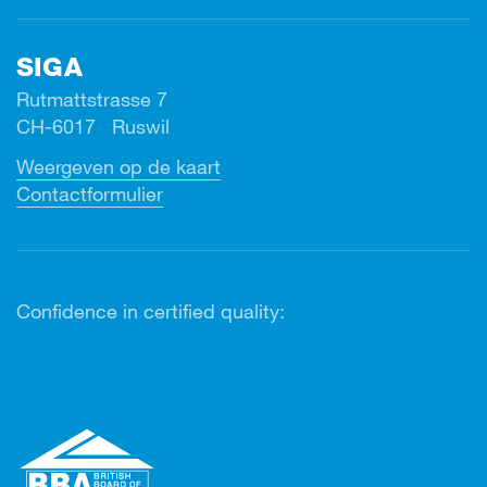
SIGA
Rutmattstrasse 7
CH-6017 Ruswil
Weergeven op de kaart
Contactformulier
Confidence in certified quality: