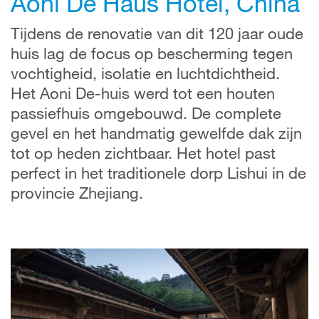
Aoni De Haus Hotel, China
Tijdens de renovatie van dit 120 jaar oude
huis lag de focus op bescherming tegen
vochtigheid, isolatie en luchtdichtheid.
Het Aoni De-huis werd tot een houten
passiefhuis omgebouwd. De complete
gevel en het handmatig gewelfde dak zijn
tot op heden zichtbaar. Het hotel past
perfect in het traditionele dorp Lishui in de
provincie Zhejiang.