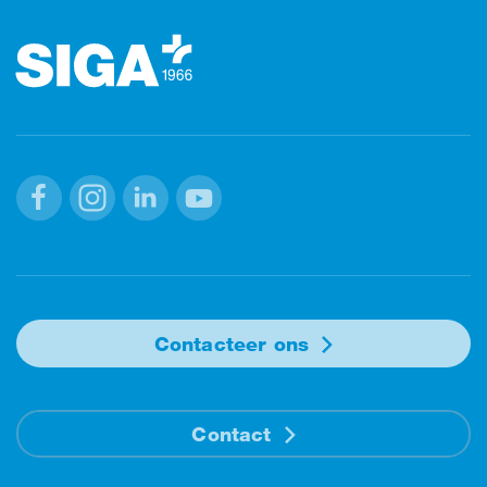
Facebook
Instagram
Linkedin
Youtube
Contacteer ons
Contact