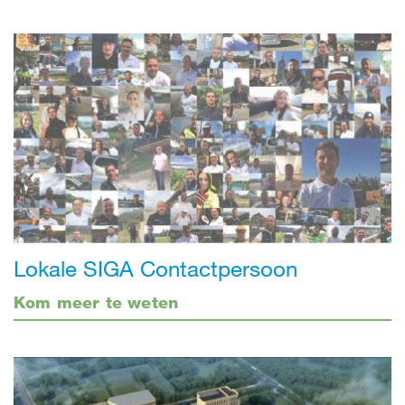
Lokale SIGA Contactpersoon
Kom meer te weten