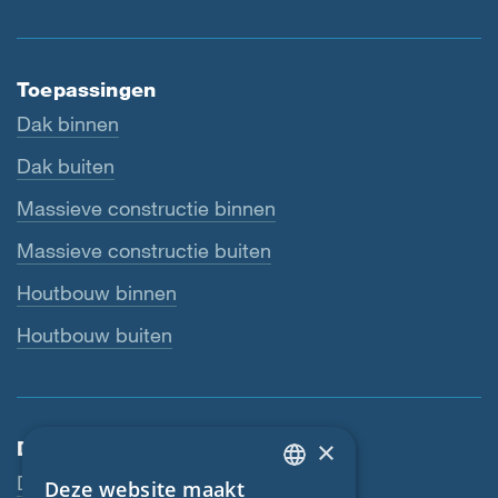
Toepassingen
Dak binnen
Dak buiten
Massieve constructie binnen
Massieve constructie buiten
Houtbouw binnen
Houtbouw buiten
×
Dienstverlening
Downloads
Deze website maakt
ENGLISH