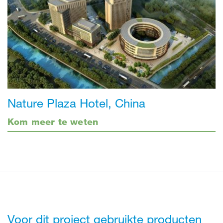
Nature Plaza Hotel, China
Kom meer te weten
Voor dit project gebruikte producten