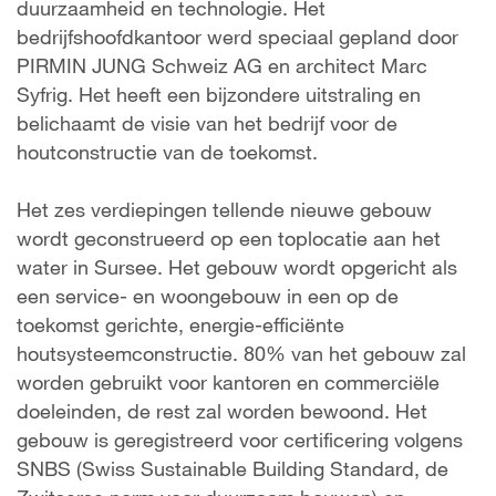
duurzaamheid en technologie. Het
bedrijfshoofdkantoor werd speciaal gepland door
PIRMIN JUNG Schweiz AG en architect Marc
Syfrig. Het heeft een bijzondere uitstraling en
belichaamt de visie van het bedrijf voor de
houtconstructie van de toekomst.
Het zes verdiepingen tellende nieuwe gebouw
wordt geconstrueerd op een toplocatie aan het
water in Sursee. Het gebouw wordt opgericht als
een service- en woongebouw in een op de
toekomst gerichte, energie-efficiënte
houtsysteemconstructie. 80% van het gebouw zal
worden gebruikt voor kantoren en commerciële
doeleinden, de rest zal worden bewoond. Het
gebouw is geregistreerd voor certificering volgens
SNBS (Swiss Sustainable Building Standard, de