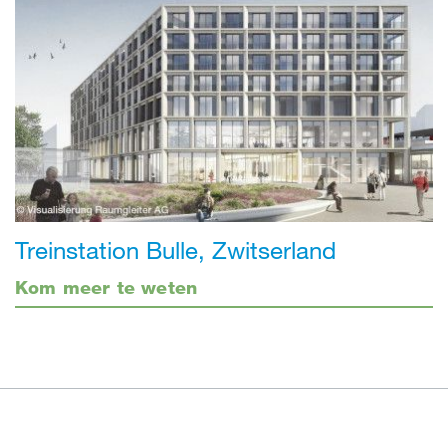
Treinstation Bulle, Zwitserland
Kom meer te weten