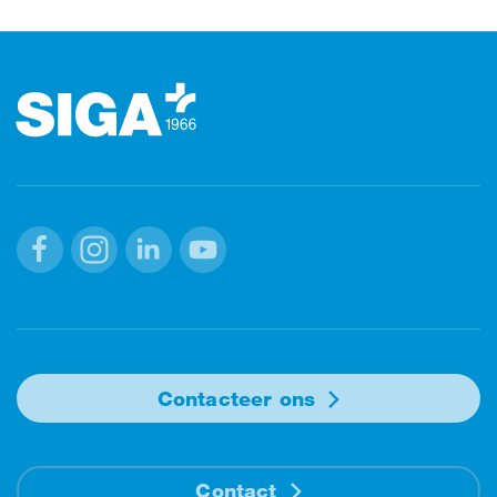
Footer
Facebook
Instagram
Linkedin
Youtube
Contacteer ons
Contact