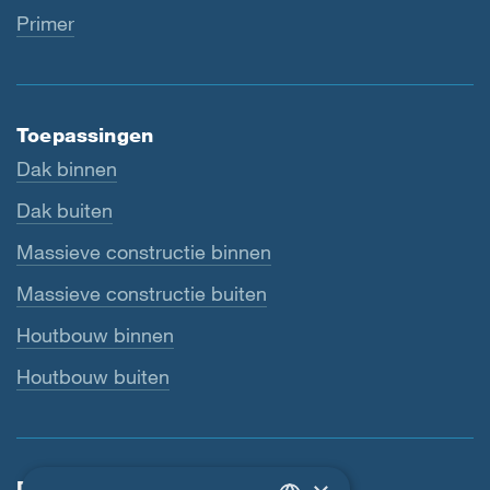
Primer
Toepassingen
Dak binnen
Dak buiten
Massieve constructie binnen
Massieve constructie buiten
Houtbouw binnen
Houtbouw buiten
Dienstverlening