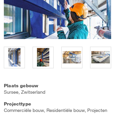
Plaats gebouw
Sursee, Zwitserland
Projecttype
Commerciële bouw, Residentiële bouw, Projecten