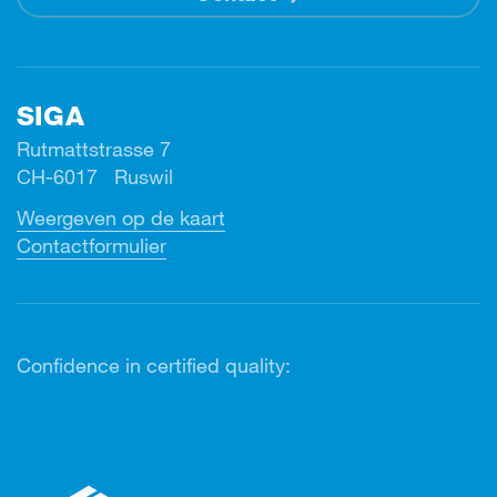
SIGA
Rutmattstrasse 7
CH-6017 Ruswil
Weergeven op de kaart
Contactformulier
Confidence in certified quality: