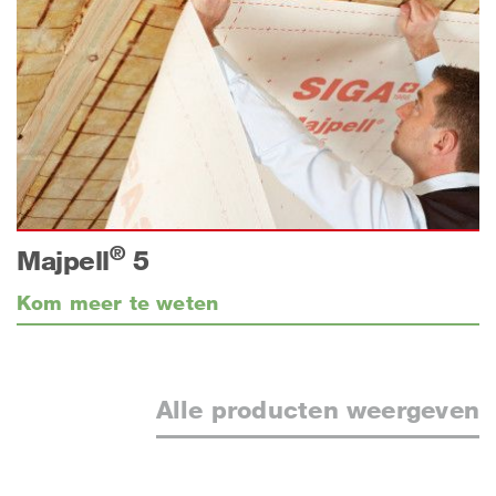
®
Majpell
5
Kom meer te weten
Alle producten weergeven