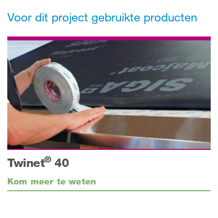
Voor dit project gebruikte producten
®
Twinet
40
Kom meer te weten