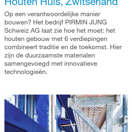
Houten Huis, Zwitserland
Op een verantwoordelijke manier
bouwen? Het bedrijf PIRMIN JUNG
Schweiz AG laat zie hoe het moet: het
houten gebouw met 6 verdiepingen
combineert traditie en de toekomst. Hier
zijn de duurzaamste materialen
samengevoegd met innovatieve
technologieën.