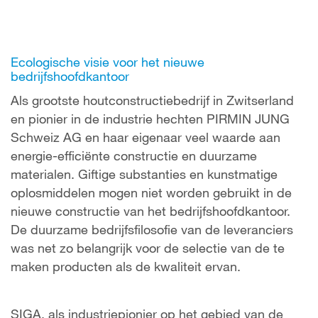
Ecologische visie voor het nieuwe
bedrijfshoofdkantoor
Als grootste houtconstructiebedrijf in Zwitserland
en pionier in de industrie hechten PIRMIN JUNG
Schweiz AG en haar eigenaar veel waarde aan
energie-efficiënte constructie en duurzame
materialen. Giftige substanties en kunstmatige
oplosmiddelen mogen niet worden gebruikt in de
nieuwe constructie van het bedrijfshoofdkantoor.
De duurzame bedrijfsfilosofie van de leveranciers
was net zo belangrijk voor de selectie van de te
maken producten als de kwaliteit ervan.
SIGA, als industriepionier op het gebied van de