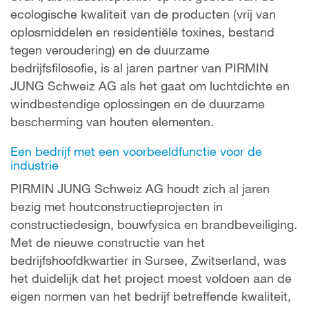
ecologische kwaliteit van de producten (vrij van
oplosmiddelen en residentiële toxines, bestand
tegen veroudering) en de duurzame
bedrijfsfilosofie, is al jaren partner van PIRMIN
JUNG Schweiz AG als het gaat om luchtdichte en
windbestendige oplossingen en de duurzame
bescherming van houten elementen.
Een bedrijf met een voorbeeldfunctie voor de
industrie
PIRMIN JUNG Schweiz AG houdt zich al jaren
bezig met houtconstructieprojecten in
constructiedesign, bouwfysica en brandbeveiliging.
Met de nieuwe constructie van het
bedrijfshoofdkwartier in Sursee, Zwitserland, was
het duidelijk dat het project moest voldoen aan de
eigen normen van het bedrijf betreffende kwaliteit,