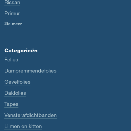
Rissan
Primur
Zie meer
Categorieën
Folies
Dampremmendefolies
Gevelfolies
Dakfolies
Tapes
Vensterafdichtbanden
Lijmen en kitten