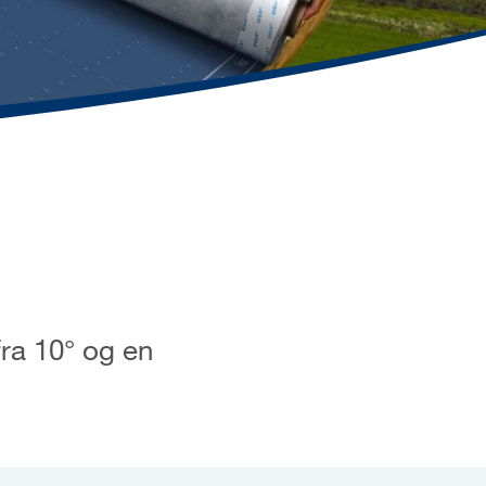
ra 10° og en