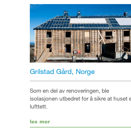
Grilstad Gård, Norge
Som en del av renoveringen, ble
isolasjonen utbedret for å sikre at huset 
lufttett.
les mer