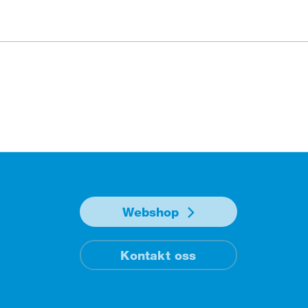
Webshop
Kontakt oss