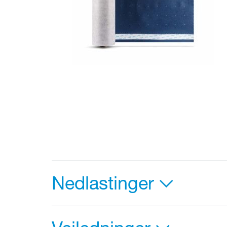
Nedlastinger