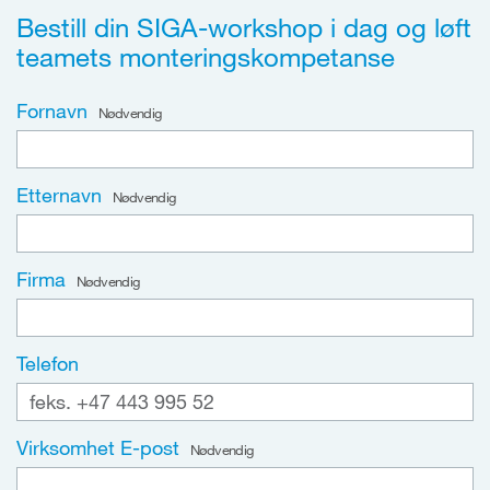
Bestill din SIGA-workshop i dag og løft
teamets monteringskompetanse
Fornavn
Nødvendig
Etternavn
Nødvendig
Firma
Nødvendig
Telefon
Virksomhet E-post
Nødvendig