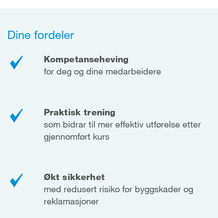
Dine fordeler
Kompetanseheving
for deg og dine medarbeidere
Praktisk trening
som bidrar til mer effektiv utførelse etter
gjennomført kurs
Økt sikkerhet
med redusert risiko for byggskader og
reklamasjoner