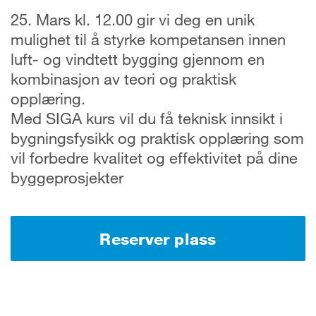
25. Mars kl. 12.00 gir vi deg en unik
mulighet til å styrke kompetansen innen
luft- og vindtett bygging gjennom en
kombinasjon av teori og praktisk
opplæring.
Med SIGA kurs vil du få teknisk innsikt i
bygningsfysikk og praktisk opplæring som
vil forbedre kvalitet og effektivitet på dine
byggeprosjekter
Reserver plass