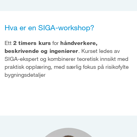
Hva er en SIGA-workshop?
Ett
2 timers kurs
for
håndverkere,
beskrivende og ingeniører
. Kurset ledes av
SIGA-ekspert og kombinerer teoretisk innsikt med
praktisk opplæring, med særlig fokus på risikofylte
bygningsdetaljer