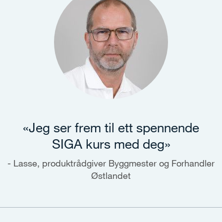
«Jeg ser frem til ett spennende
SIGA kurs med deg»
Lasse, produktrådgiver Byggmester og Forhandler
Østlandet