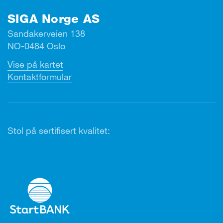
SIGA Norge AS
Sandakerveien 138
NO-0484 Oslo
Vise på kartet
Kontaktformular
Stol på sertifisert kvalitet: