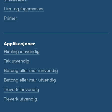
Lim- og fugemasser
Primer
Applikasjoner
Himling innvendig
Tak utvendig
Betong eller mur innvendig
Betong eller mur utvendig
Treverk innvendig
Treverk utvendig