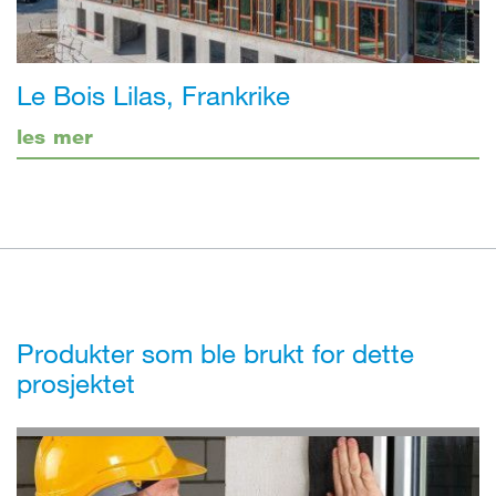
Le Bois Lilas, Frankrike
les mer
Produkter som ble brukt for dette
prosjektet