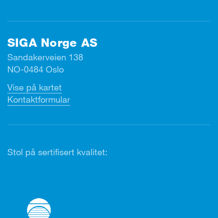
SIGA Norge AS
Sandakerveien 138
NO-0484 Oslo
Vise på kartet
Kontaktformular
Stol på sertifisert kvalitet: