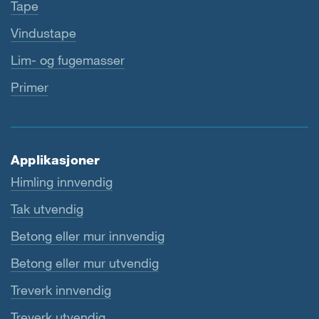
Tape
Vindustape
Lim- og fugemasser
Primer
Applikasjoner
Himling innvendig
Tak utvendig
Betong eller mur innvendig
Betong eller mur utvendig
Treverk innvendig
Treverk utvendig