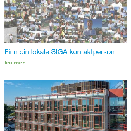
Finn din lokale SIGA kontaktperson
les mer