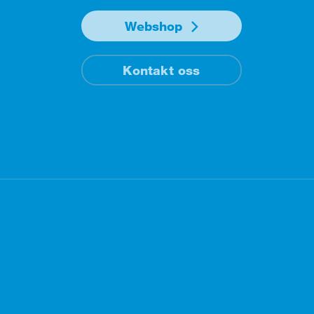
Webshop
Kontakt oss