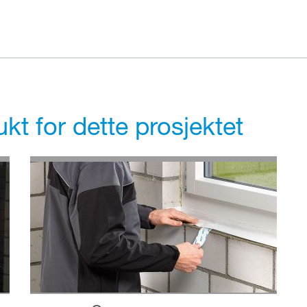
kt for dette prosjektet