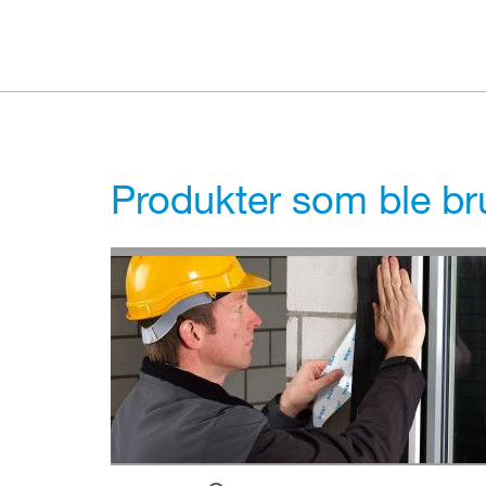
Produkter som ble bru