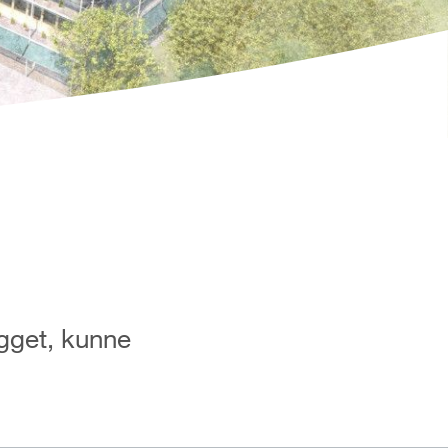
gget, kunne