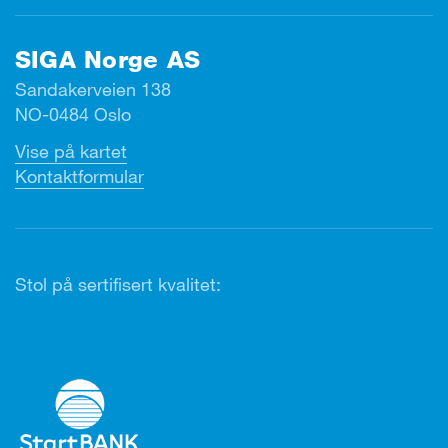
SIGA Norge AS
Sandakerveien 138
NO-0484 Oslo
Vise på kartet
Kontaktformular
Stol på sertifisert kvalitet: