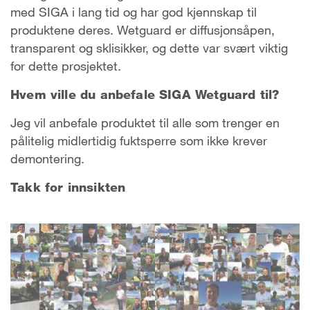
med SIGA i lang tid og har god kjennskap til
produktene deres. Wetguard er diffusjonsåpen,
transparent og sklisikker, og dette var svært viktig
for dette prosjektet.
Hvem ville du anbefale SIGA Wetguard til?
Jeg vil anbefale produktet til alle som trenger en
pålitelig midlertidig fuktsperre som ikke krever
demontering.
Takk for innsikten