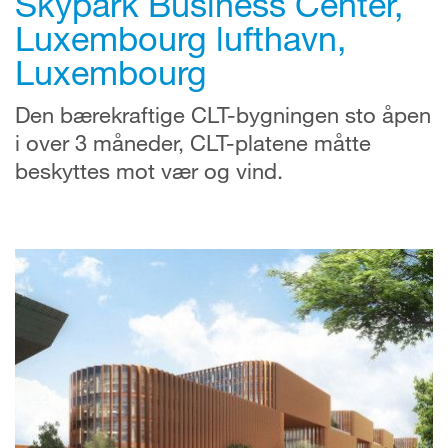
Skypark Business Center,
Luxembourg lufthavn,
Luxembourg
Den bærekraftige CLT-bygningen sto åpen
i over 3 måneder, CLT-platene måtte
beskyttes mot vær og vind.