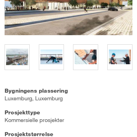
Bygningens plassering
Luxemburg, Luxemburg
Prosjekttype
Kommersielle prosjekter
Prosjektstørrelse