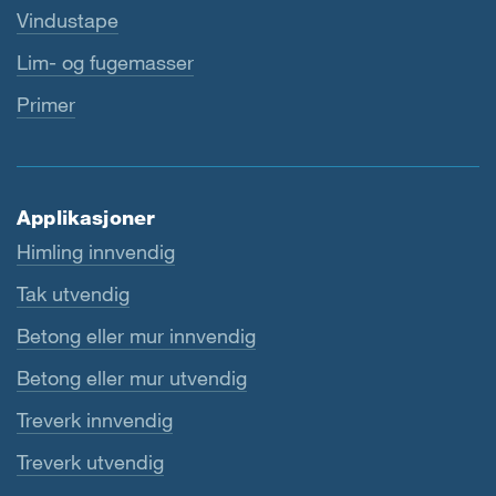
Vindustape
Lim- og fugemasser
Primer
Applikasjoner
Himling innvendig
Tak utvendig
Betong eller mur innvendig
Betong eller mur utvendig
Treverk innvendig
Treverk utvendig