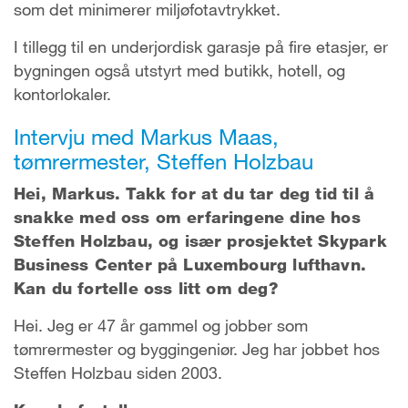
som det minimerer miljøfotavtrykket.
I tillegg til en underjordisk garasje på fire etasjer, er
bygningen også utstyrt med butikk, hotell, og
kontorlokaler.
Intervju med Markus Maas,
tømrermester, Steffen Holzbau
Hei, Markus. Takk for at du tar deg tid til å
snakke med oss om erfaringene dine hos
Steffen Holzbau, og især prosjektet Skypark
Business Center på Luxembourg lufthavn.
Kan du fortelle oss litt om deg?
Hei. Jeg er 47 år gammel og jobber som
tømrermester og byggingeniør. Jeg har jobbet hos
Steffen Holzbau siden 2003.