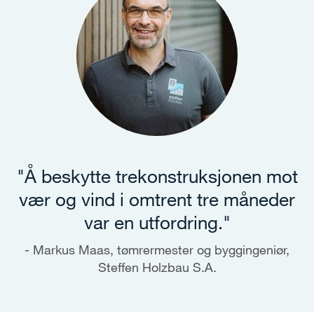
"Å beskytte trekonstruksjonen mot
vær og vind i omtrent tre måneder
var en utfordring."
Markus Maas, tømrermester og byggingeniør,
Steffen Holzbau S.A.