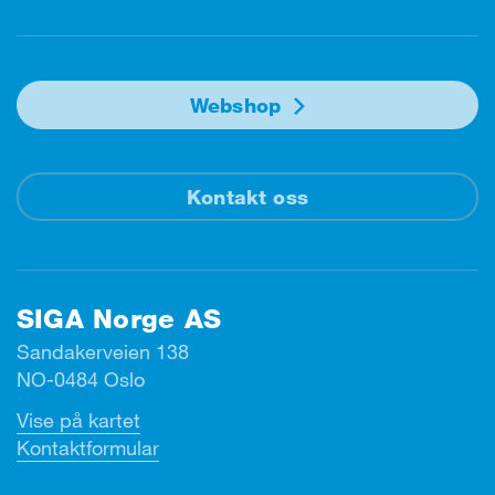
Webshop
Kontakt oss
SIGA Norge AS
Sandakerveien 138
NO-0484 Oslo
Vise på kartet
Kontaktformular