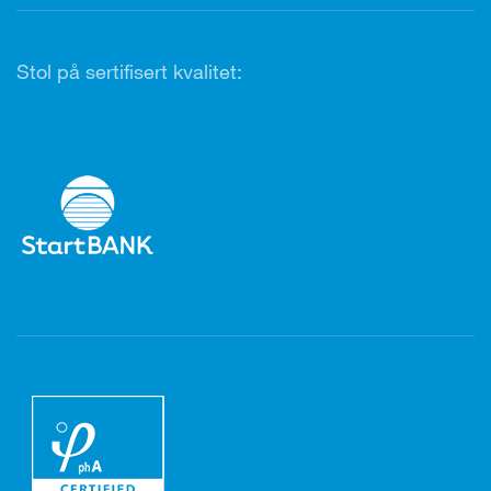
Stol på sertifisert kvalitet: