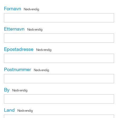
Fornavn
Nødvendig
Etternavn
Nødvendig
Epostadresse
Nødvendig
Postnummer
Nødvendig
By
Nødvendig
Land
Nødvendig