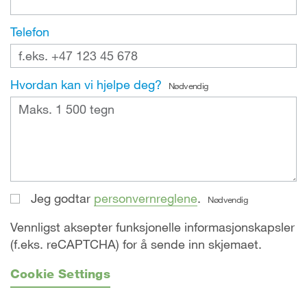
Telefon
Hvordan kan vi hjelpe deg?
Nødvendig
Jeg godtar
personvernreglene
.
Nødvendig
Vennligst aksepter funksjonelle informasjonskapsler
(f.eks. reCAPTCHA) for å sende inn skjemaet.
Cookie Settings