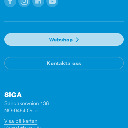
Facebook
Instagram
Linkedin
Youtube
Webshop
Kontakta oss
SIGA
Sandakerveien 138
NO-0484 Oslo
Visa på kartan