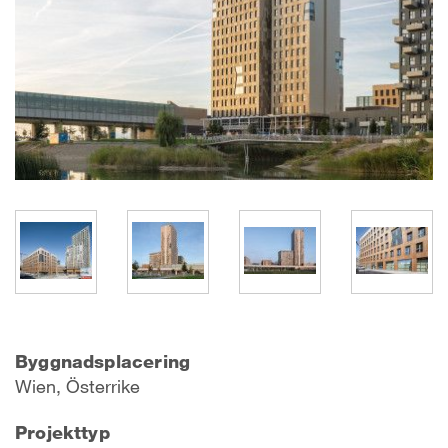
Byggnadsplacering
Wien, Österrike
Projekttyp