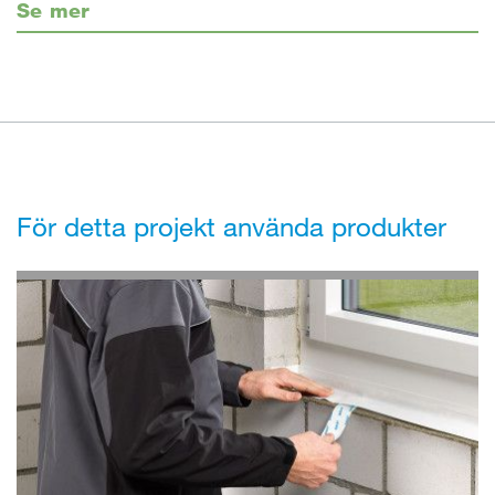
Se mer
För detta projekt använda produkter