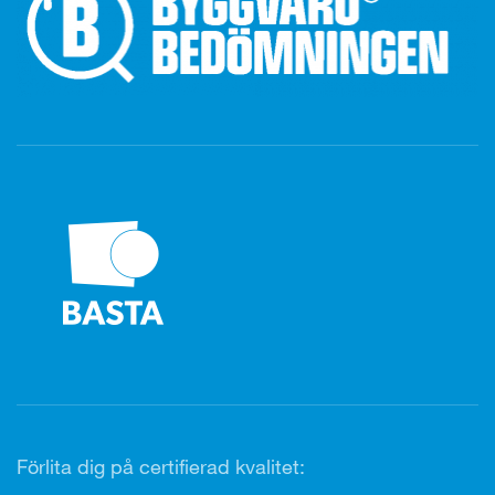
Förlita dig på certifierad kvalitet: