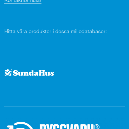
Kontaktformulär
Hitta våra produkter i dessa miljödatabaser: