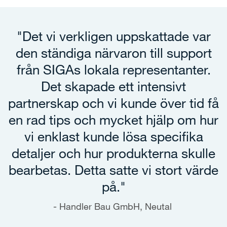
"Det vi verkligen uppskattade var
den ständiga närvaron till support
från SIGAs lokala representanter.
Det skapade ett intensivt
partnerskap och vi kunde över tid få
en rad tips och mycket hjälp om hur
vi enklast kunde lösa specifika
detaljer och hur produkterna skulle
bearbetas. Detta satte vi stort värde
på."
Handler Bau GmbH, Neutal