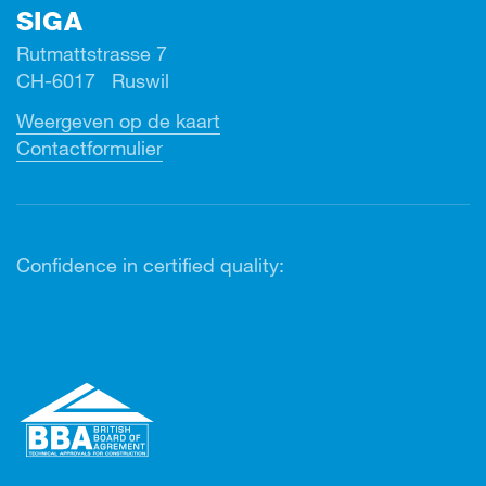
SIGA
Rutmattstrasse 7
CH-6017 Ruswil
Weergeven op de kaart
Contactformulier
Confidence in certified quality: