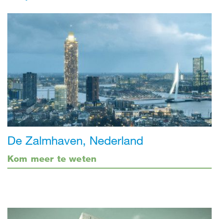
De Zalmhaven, Nederland
Kom meer te weten