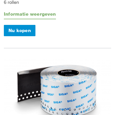
6 rollen
Informatie weergeven
Nu kopen