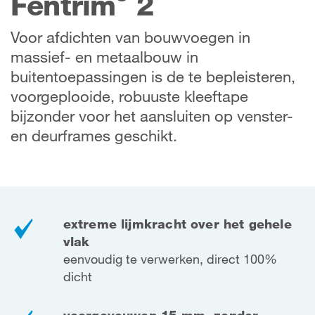
Fentrim
2
Voor afdichten van bouwvoegen in
massief- en metaalbouw in
buitentoepassingen is de te bepleisteren,
voorgeplooide, robuuste kleeftape
bijzonder voor het aansluiten op venster-
en deurframes geschikt.
extreme lijmkracht over het gehele
vlak
eenvoudig te verwerken, direct 100%
dicht