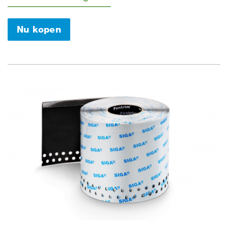
Nu kopen