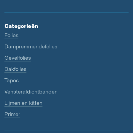
Categorieën
Folies
Dampremmendefolies
Gevelfolies
Dakfolies
Tapes
Vensterafdichtbanden
Lijmen en kitten
Primer