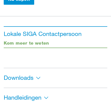
Lokale SIGA Contactpersoon
Kom meer te weten
Downloads
Handleidingen