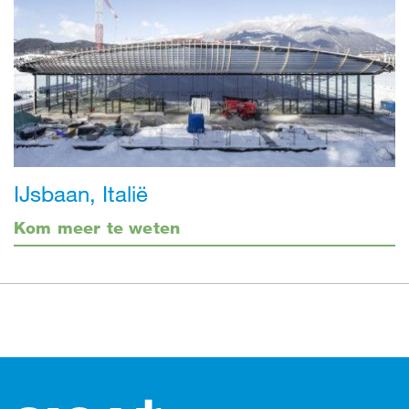
IJsbaan, Italië
Kom meer te weten
Footer