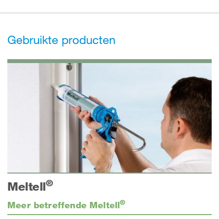
Gebruikte producten
®
Meltell
®
Meer betreffende Meltell