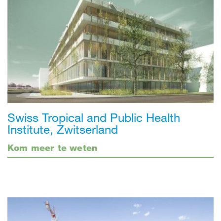
Swiss Tropical and Public Health
Institute, Zwitserland
Kom meer te weten