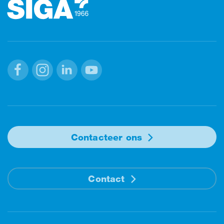
Facebook
Instagram
Linkedin
Youtube
Contacteer ons
Contact