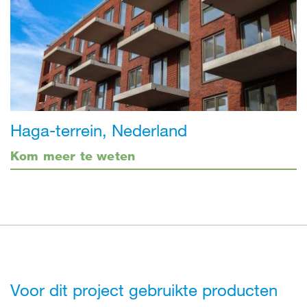
Haga-terrein, Nederland
Kom meer te weten
Voor dit project gebruikte producten