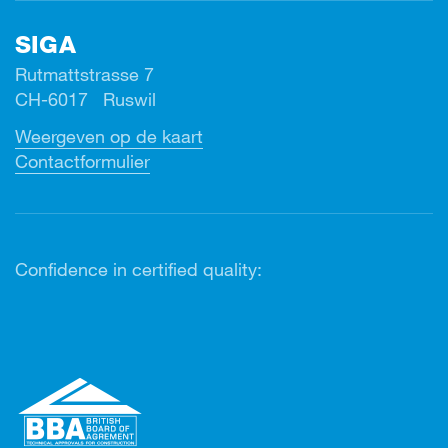
SIGA
Rutmattstrasse 7
CH-6017 Ruswil
Weergeven op de kaart
Contactformulier
Confidence in certified quality: