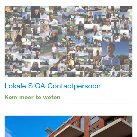
Lokale SIGA Contactpersoon
Kom meer te weten