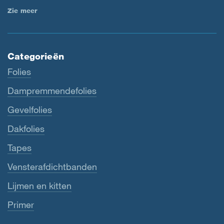
Zie meer
Categorieën
Folies
Dampremmendefolies
Gevelfolies
Dakfolies
Tapes
Vensterafdichtbanden
Lijmen en kitten
Primer