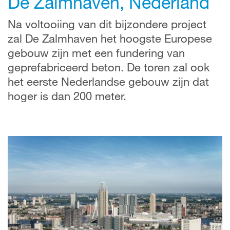
De Zalmhaven, Nederland
Na voltooiing van dit bijzondere project
zal De Zalmhaven het hoogste Europese
gebouw zijn met een fundering van
geprefabriceerd beton. De toren zal ook
het eerste Nederlandse gebouw zijn dat
hoger is dan 200 meter.