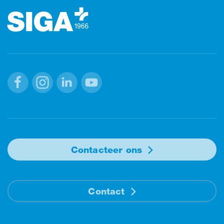
Facebook
Instagram
Linkedin
Youtube
Contacteer ons
Contact