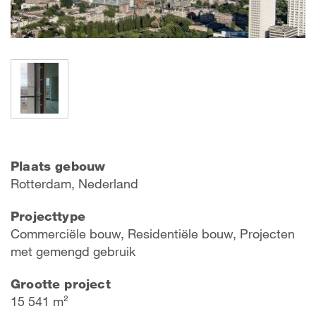
Plaats gebouw
Rotterdam, Nederland
Projecttype
Commerciële bouw, Residentiële bouw, Projecten
met gemengd gebruik
Grootte project
15 541 m²