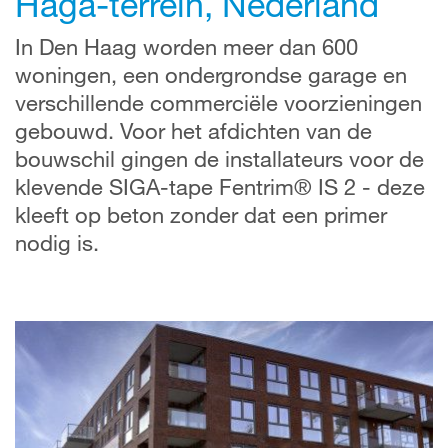
Haga-terrein, Nederland
In Den Haag worden meer dan 600
woningen, een ondergrondse garage en
verschillende commerciële voorzieningen
gebouwd. Voor het afdichten van de
bouwschil gingen de installateurs voor de
klevende SIGA-tape Fentrim® IS 2 - deze
kleeft op beton zonder dat een primer
nodig is.