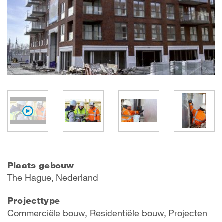
Plaats gebouw
The Hague, Nederland
Projecttype
Commerciële bouw, Residentiële bouw, Projecten