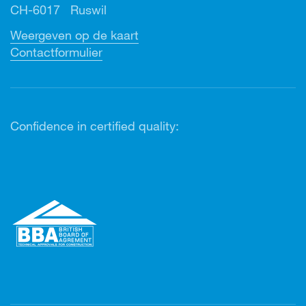
CH-6017 Ruswil
Weergeven op de kaart
Contactformulier
Confidence in certified quality: