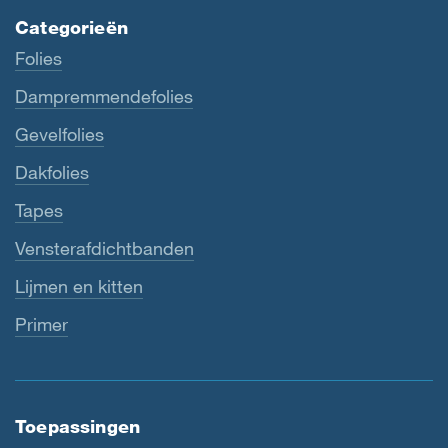
Categorieën
Folies
Dampremmendefolies
Gevelfolies
Dakfolies
Tapes
Vensterafdichtbanden
Lijmen en kitten
Primer
Toepassingen