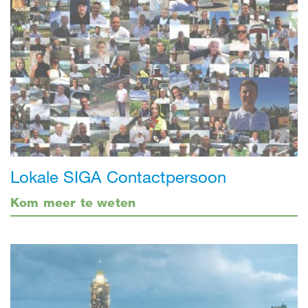
Lokale SIGA Contactpersoon
Kom meer te weten