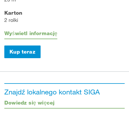
Karton
2 rolki
Wyświetl informację
Kup teraz
Znajdź lokalnego kontakt SIGA
Dowiedz się więcej