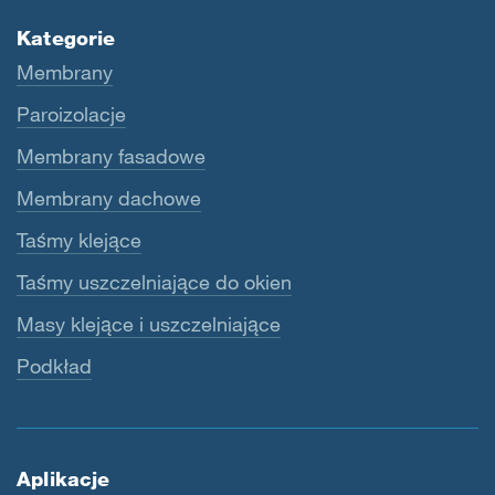
Kategorie
Membrany
Paroizolacje
Membrany fasadowe
Membrany dachowe
Taśmy klejące
Taśmy uszczelniające do okien
Masy klejące i uszczelniające
Podkład
Aplikacje