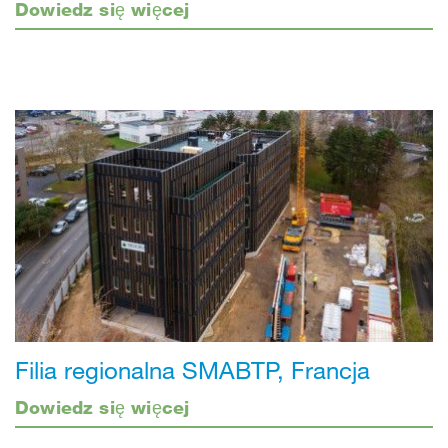
Dowiedz się więcej
Filia regionalna SMABTP, Francja
Dowiedz się więcej