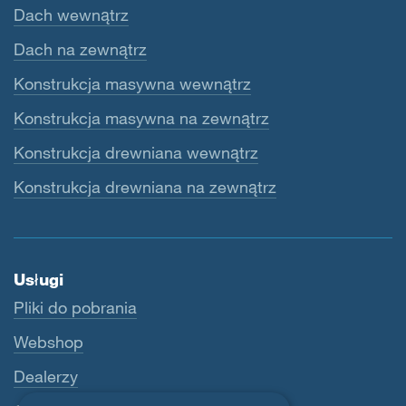
Dach wewnątrz
Dach na zewnątrz
Konstrukcja masywna wewnątrz
Konstrukcja masywna na zewnątrz
Konstrukcja drewniana wewnątrz
Konstrukcja drewniana na zewnątrz
Usługi
Pliki do pobrania
Webshop
Dealerzy