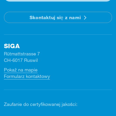
Skontaktuj się z nami
SIGA
Rütmattstrasse 7
CH-6017 Ruswil
Pokaż na mapie
Formularz kontaktowy
Zaufanie do certyfikowanej jakości: