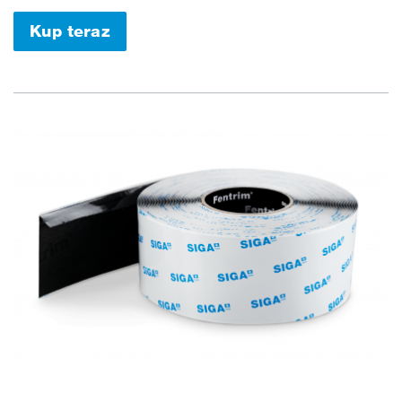
Kup teraz