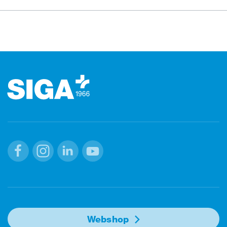
Stopka
Facebook
Instagram
Linkedin
Youtube
Webshop