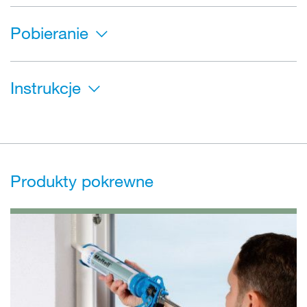
Pobieranie
Instrukcje
Produkty pokrewne