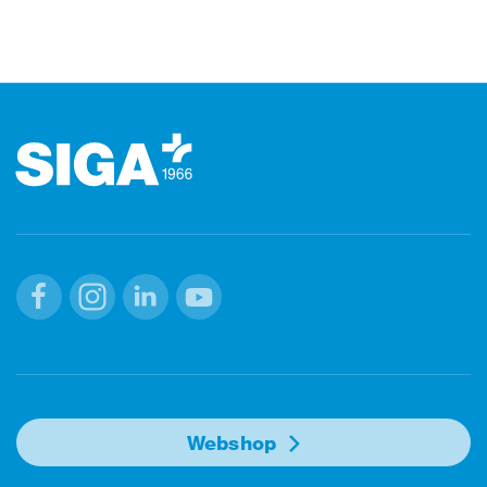
Stopka
Facebook
Instagram
Linkedin
Youtube
Webshop