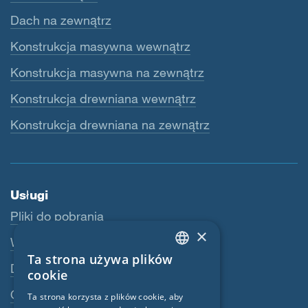
Dach na zewnątrz
Konstrukcja masywna wewnątrz
Konstrukcja masywna na zewnątrz
Konstrukcja drewniana wewnątrz
Konstrukcja drewniana na zewnątrz
Usługi
Pliki do pobrania
×
Webshop
Ta strona używa plików
ENGLISH
Dealerzy
cookie
GERMAN
Osoba kontaktowa
Ta strona korzysta z plików cookie, aby