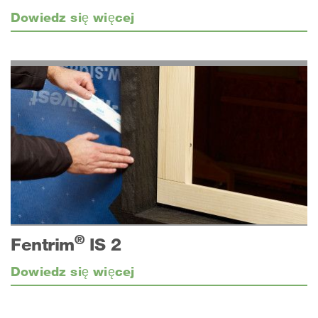
Dowiedz się więcej
®
Fentrim
IS 2
Dowiedz się więcej