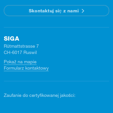
Skontaktuj się z nami
SIGA
Rütmattstrasse 7
CH-6017 Ruswil
Pokaż na mapie
Formularz kontaktowy
Zaufanie do certyfikowanej jakości: