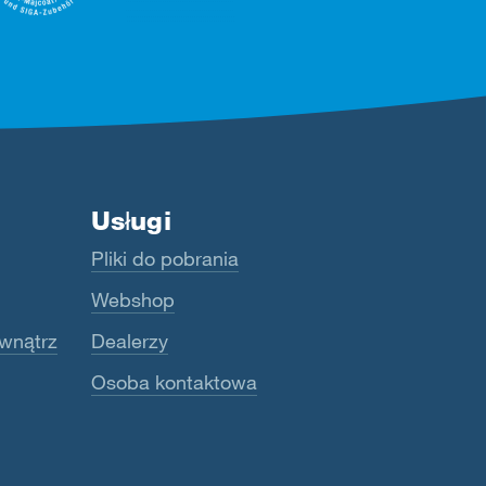
Usługi
Pliki do pobrania
Webshop
wnątrz
Dealerzy
Osoba kontaktowa