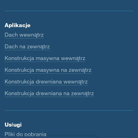
Aplikacje
Dach wewnątrz
Dach na zewnątrz
Konstrukcja masywna wewnątrz
Konstrukcja masywna na zewnątrz
Konstrukcja drewniana wewnątrz
Konstrukcja drewniana na zewnątrz
Usługi
Pliki do pobrania