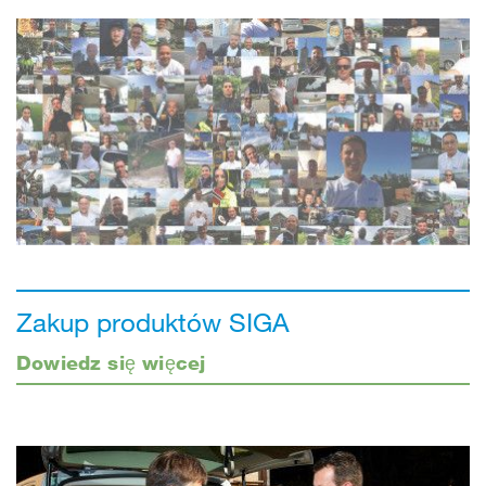
Zakup produktów SIGA
Dowiedz się więcej