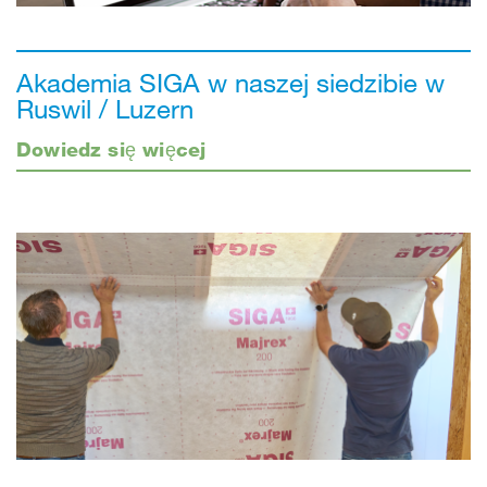
Akademia SIGA w naszej siedzibie w
Ruswil / Luzern
Dowiedz się więcej