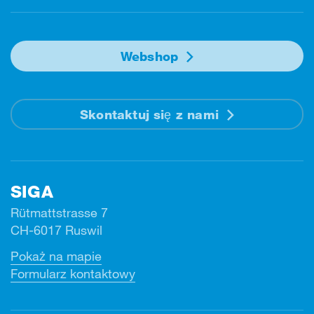
Webshop
Skontaktuj się z nami
SIGA
Rütmattstrasse 7
CH-6017 Ruswil
Pokaż na mapie
Formularz kontaktowy