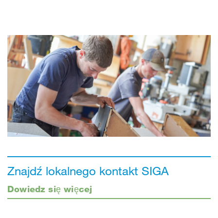
Znajdź lokalnego kontakt SIGA
Dowiedz się więcej