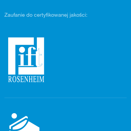
Zaufanie do certyfikowanej jakości: