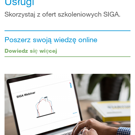
Usługi
Skorzystaj z ofert szkoleniowych SIGA.
Poszerz swoją wiedzę online
Dowiedz się więcej