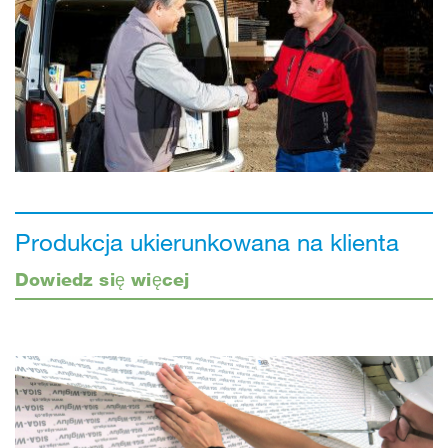
Produkcja ukierunkowana na klienta
Dowiedz się więcej