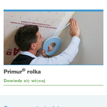
®
Primur
rolka
Dowiedz się więcej