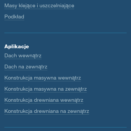
Masy klejące i uszczelniające
Podkład
Aplikacje
Dach wewnątrz
Dach na zewnątrz
Konstrukcja masywna wewnątrz
Konstrukcja masywna na zewnątrz
Konstrukcja drewniana wewnątrz
Konstrukcja drewniana na zewnątrz