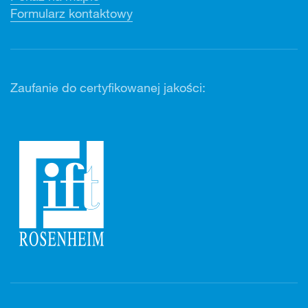
Formularz kontaktowy
Zaufanie do certyfikowanej jakości: