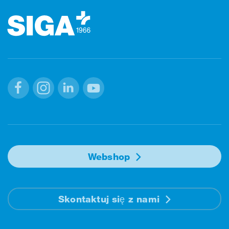
Facebook
Instagram
Linkedin
Youtube
Webshop
Skontaktuj się z nami