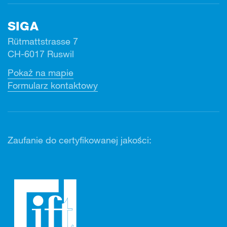
SIGA
Rütmattstrasse 7
CH-6017 Ruswil
Pokaż na mapie
Formularz kontaktowy
Zaufanie do certyfikowanej jakości: