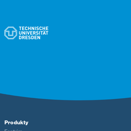
Produkty