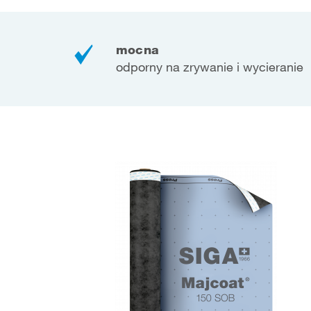
mocna
odporny na zrywanie i wycieranie