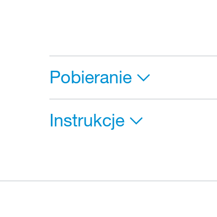
Pobieranie
Instrukcje