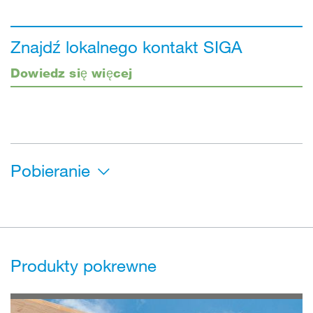
Znajdź lokalnego kontakt SIGA
Dowiedz się więcej
Pobieranie
Produkty pokrewne