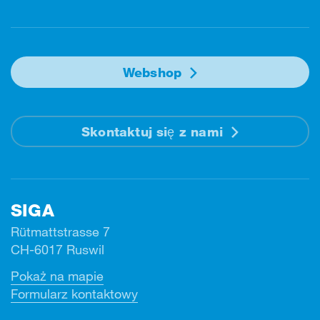
Webshop
Skontaktuj się z nami
SIGA
Rütmattstrasse 7
CH-6017 Ruswil
Pokaż na mapie
Formularz kontaktowy