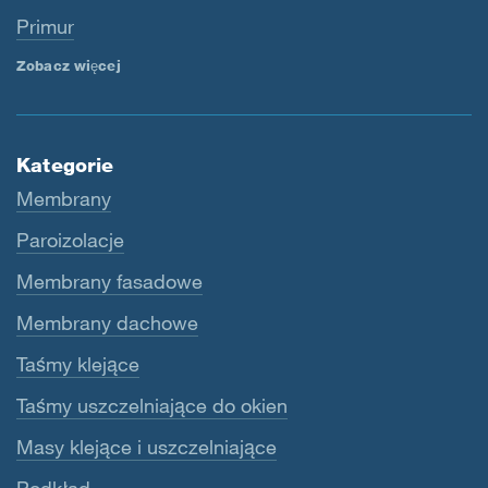
Primur
Zobacz więcej
Kategorie
Membrany
Paroizolacje
Membrany fasadowe
Membrany dachowe
Taśmy klejące
Taśmy uszczelniające do okien
Masy klejące i uszczelniające