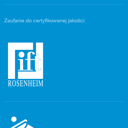
Zaufanie do certyfikowanej jakości: