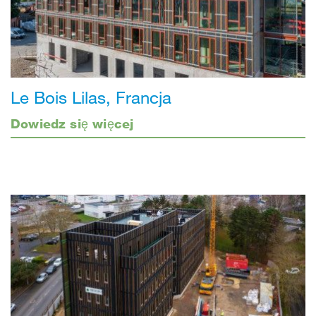
Le Bois Lilas, Francja
Dowiedz się więcej