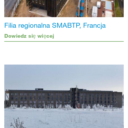
Filia regionalna SMABTP, Francja
Dowiedz się więcej