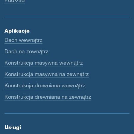
Podkład
Aplikacje
Dach wewnątrz
Dach na zewnątrz
Konstrukcja masywna wewnątrz
Konstrukcja masywna na zewnątrz
Konstrukcja drewniana wewnątrz
Konstrukcja drewniana na zewnątrz
Usługi