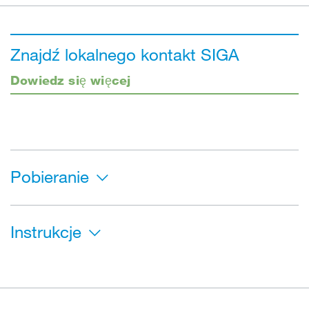
Znajdź lokalnego kontakt SIGA
Dowiedz się więcej
Pobieranie
Instrukcje