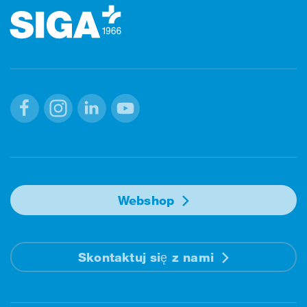
Facebook
Instagram
Linkedin
Youtube
Webshop
Skontaktuj się z nami