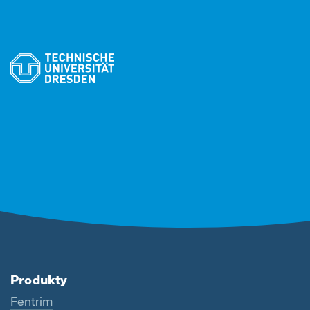
Produkty
Fentrim