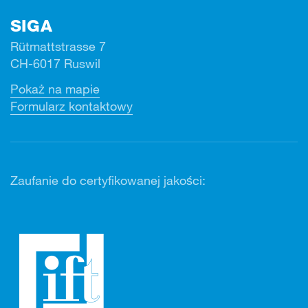
SIGA
Rütmattstrasse 7
CH-6017 Ruswil
Pokaż na mapie
Formularz kontaktowy
Zaufanie do certyfikowanej jakości: