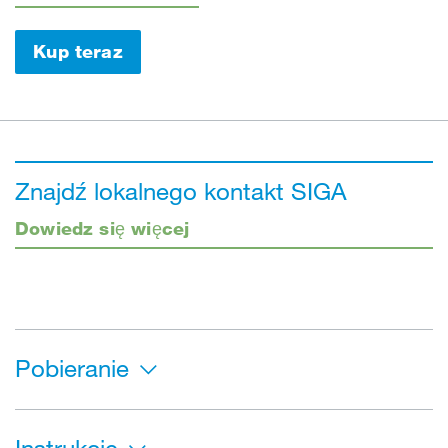
Kup teraz
Znajdź lokalnego kontakt SIGA
Dowiedz się więcej
Pobieranie
Instrukcje