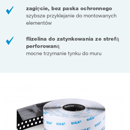
zagięcie, bez paska ochronnego
szybsze przyklejanie do montowanych
elementów
flizelina do zatynkowania ze strefą
perforowaną
mocne trzymanie tynku do muru