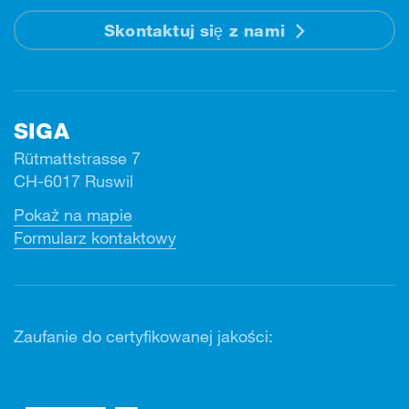
Skontaktuj się z nami
SIGA
Rütmattstrasse 7
CH-6017 Ruswil
Pokaż na mapie
Formularz kontaktowy
Zaufanie do certyfikowanej jakości: