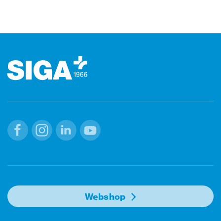
Stopka
Facebook
Instagram
Linkedin
Youtube
Webshop