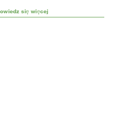
owiedz się więcej