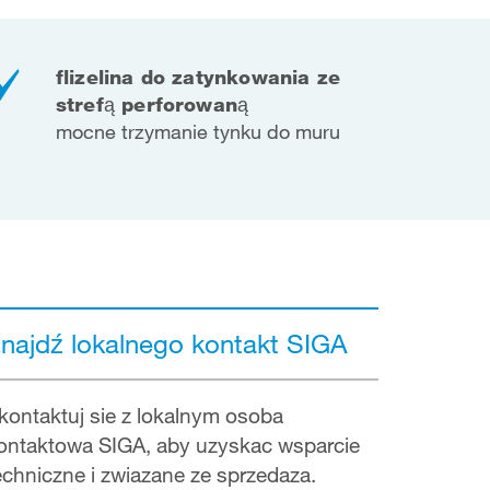
flizelina do zatynkowania ze
strefą perforowaną
mocne trzymanie tynku do muru
najdź lokalnego kontakt SIGA
kontaktuj sie z lokalnym osoba
ontaktowa SIGA, aby uzyskac wsparcie
echniczne i zwiazane ze sprzedaza.