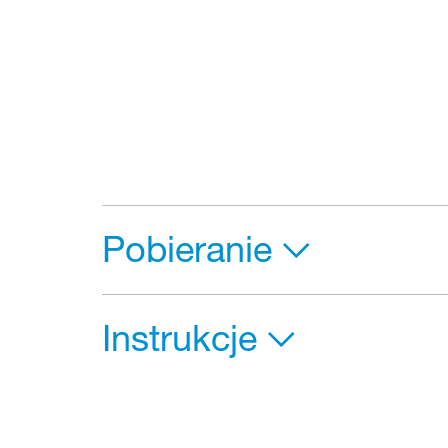
Pobieranie
Instrukcje