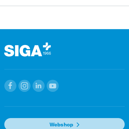
Stopka
Facebook
Instagram
Linkedin
Youtube
Webshop