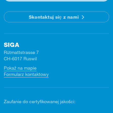
Skontaktuj się z nami
SIGA
Rütmattstrasse 7
CH-6017 Ruswil
Pokaż na mapie
Formularz kontaktowy
Zaufanie do certyfikowanej jakości: