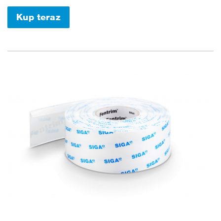
Kup teraz