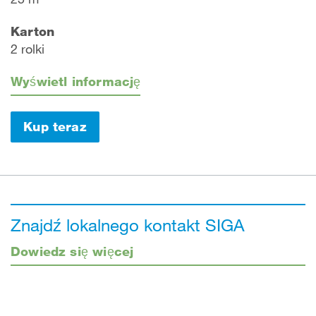
Karton
2 rolki
Wyświetl informację
Kup teraz
Znajdź lokalnego kontakt SIGA
Dowiedz się więcej