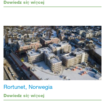
Dowiedz się więcej
Rortunet, Norwegia
Dowiedz się więcej