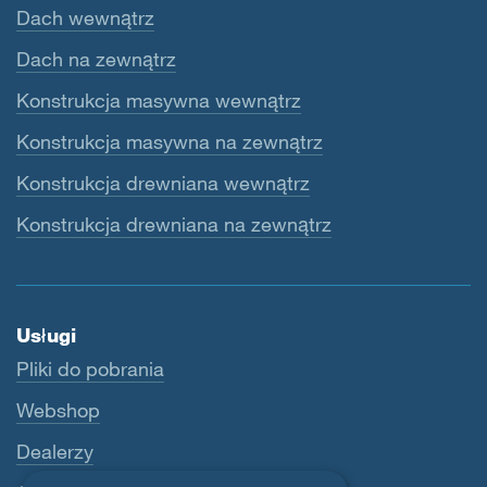
Dach wewnątrz
Dach na zewnątrz
Konstrukcja masywna wewnątrz
Konstrukcja masywna na zewnątrz
Konstrukcja drewniana wewnątrz
Konstrukcja drewniana na zewnątrz
Usługi
Pliki do pobrania
Webshop
Dealerzy