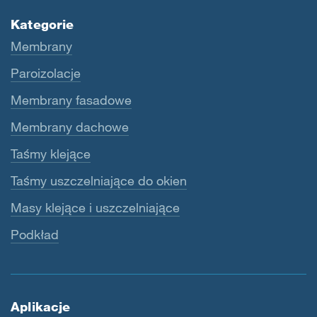
Kategorie
Membrany
Paroizolacje
Membrany fasadowe
Membrany dachowe
Taśmy klejące
Taśmy uszczelniające do okien
Masy klejące i uszczelniające
Podkład
Aplikacje