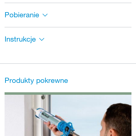
Pobieranie
Instrukcje
Produkty pokrewne