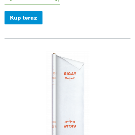
Kup teraz