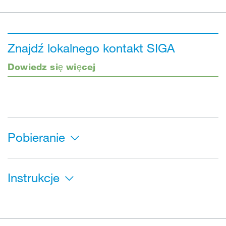
Znajdź lokalnego kontakt SIGA
Dowiedz się więcej
Pobieranie
Instrukcje