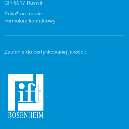
CH-6017 Ruswil
Pokaż na mapie
Formularz kontaktowy
Zaufanie do certyfikowanej jakości: