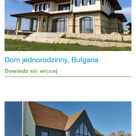
Dom jednorodzinny, Bułgaria
Dowiedz się więcej