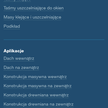
Taśmy uszczelniające do okien
Masy klejące i uszczelniające
Podkład
Aplikacje
Dach wewnątrz
Dach na zewnątrz
Konstrukcja masywna wewnątrz
Konstrukcja masywna na zewnątrz
Konstrukcja drewniana wewnątrz
Konstrukcja drewniana na zewnątrz