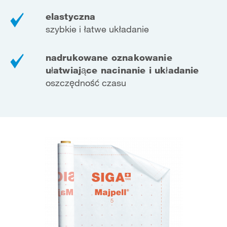
elastyczna
szybkie i łatwe układanie
nadrukowane oznakowanie
ułatwiające nacinanie i układanie
oszczędność czasu